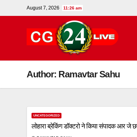
Skip
August 7, 2026
11:26 am
to
content
Author:
Ramavtar Sahu
UNCATEGORIZED
लोहारा ब्रेकिंग डॉक्टरो ने किया संपादक आर जे छ