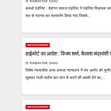
RAMAVTAR SAHU
कवर्धा पंडरिया : देवांगन समाज पंडरिया ने पंडरिया विधायक 
रूप से स्वागत कर माल्यार्पण किया गया जिसमे…
UNCATEGORIZED
हाईकोर्ट का आदेश : विजय शर्मा, कैलाश चंद्रवंशी
RAMAVTAR SAHU
विशेष न्यायाधीश अजा-अजजा न्यायालय में तय आरोप को चुनौती
घुसकर गाली-गलौच कर जान से मारने की धमकी देने का…
UNCATEGORIZED