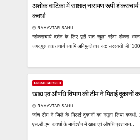
अशोक वाटिका में साक्षात् नारायण रूपी शंकराचार्य
कवर्धा
RAMAVTAR SAHU
*शंकराचार्य दर्शन के लिए पूरी रात खुला रहेगा शंकरा भवनम
जगद्गुरु शंकराचार्य स्वामि अविमुक्तेश्वरानंद: सरस्वती जी
UNCATEGORIZED
खाद्य एवं औषधि विभाग की टीम ने मिठाई दुकानों क
RAMAVTAR SAHU
जांच टीम ने जिले के मिठाई दुकानों का नमूना लिया कवर्धा,
एस.डी.एम. कवर्धा के मार्गदर्शन में खाद्य एवं औषधि प्रशासन…