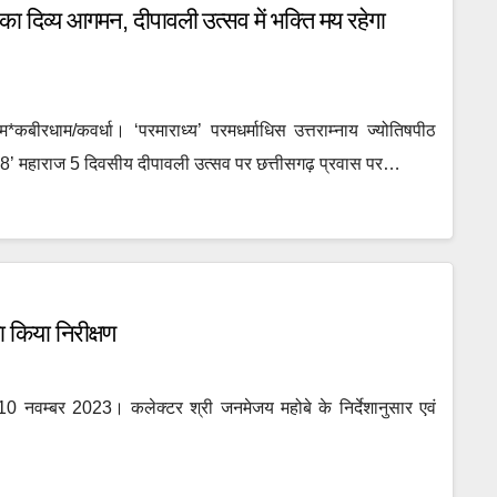
 का दिव्य आगमन, दीपावली उत्सव में भक्ति मय रहेगा
*कबीरधाम/कवर्धा। ‘परमाराध्य’ परमधर्माधिस उत्तराम्नाय ज्योतिषपीठ
 ‘1008’ महाराज 5 दिवसीय दीपावली उत्सव पर छत्तीसगढ़ प्रवास पर…
ा किया निरीक्षण
 10 नवम्बर 2023। कलेक्टर श्री जनमेजय महोबे के निर्देशानुसार एवं