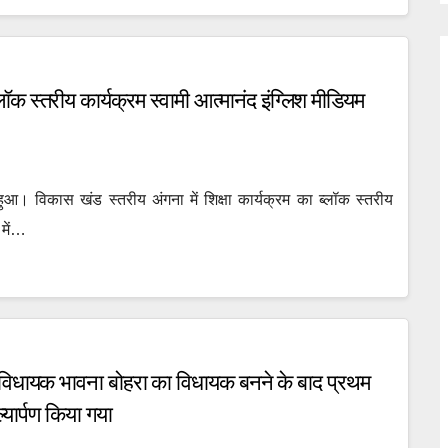
्लॉक स्तरीय कार्यक्रम स्वामी आत्मानंद इंग्लिश मीडियम
ुआ। विकास खंड स्तरीय अंगना में शिक्षा कार्यक्रम का ब्लॉक स्तरीय
 में…
िया विधायक भावना बोहरा का विधायक बनने के बाद प्रथम
यार्पण किया गया