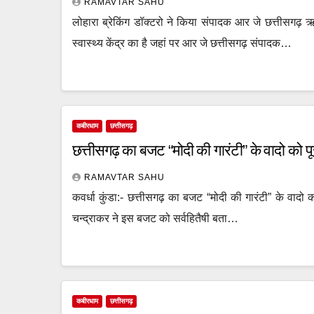
RAMAVTAR SAHU
लोहारा ब्रेकिंग डॉक्टरो ने किया संपादक आर जे छत्तीसगढ़ ऋ
स्वास्थ्य केंद्र का है जहां पर आर जे छत्तीसगढ़ संपादक…
कबीरधाम
छत्तीसगढ़
छत्तीसगढ़ का बजट “मोदी की गारंटी” के वादो को प
RAMAVTAR SAHU
कवर्धा कुंडा:- छत्तीसगढ़ का बजट “मोदी की गारंटी” के वादो क
चन्द्राकर ने इस बजट को सर्वहितैषी बता…
कबीरधाम
छत्तीसगढ़