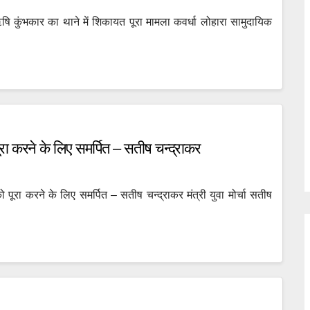
षि कुंभकार का थाने में शिकायत पूरा मामला कवर्धा लोहारा सामुदायिक
ूरा करने के लिए समर्पित – सतीष चन्द्राकर
ो पूरा करने के लिए समर्पित – सतीष चन्द्राकर मंत्री युवा मोर्चा सतीष