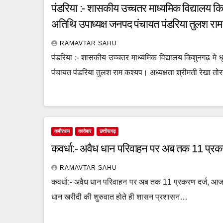
पंडरिया :- शासकीय उच्चतर माध्यमिक विद्यालय किशु
अतिथि उपाध्यक्ष जनपद पंचायत पंडरिया तुलश रा
RAMAVTAR SAHU
पंडरिया :- शासकीय उच्चतर माध्यमिक विद्यालय किशुनगढ़ मे धू
पंचायत पंडरिया तुलश राम कश्यप। अध्यक्षता श्रीमती रेखा त
कबीरधाम
कारोबार
छत्तीसगढ़
कवर्धा:- अवैध धान परिवाहन पर अब तक 11 प्रकर
RAMAVTAR SAHU
कवर्धा:- अवैध धान परिवाहन पर अब तक 11 प्रकरण दर्ज, आज 17
धान खरीदी की शुरुवात होते ही शासन प्रशासन…