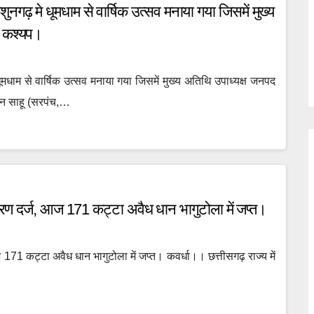
नगढ़ मे धूमधाम से वार्षिक उत्सव मनाया गया जिसमें मुख्य
म कश्यप।
मधाम से वार्षिक उत्सव मनाया गया जिसमें मुख्य अतिथि उपाध्यक्ष जनपद
ोरन साहू (सरपंच,…
ण दर्ज, आज 171 कट्टा अवैध धान भागुटोला में जप्त।
1 कट्टा अवैध धान भागुटोला में जप्त। कवर्धा।। छत्तीसगढ़ राज्य में