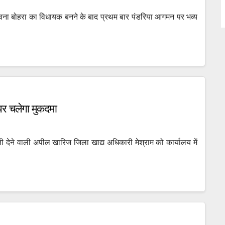
भावना बोहरा का विधायक बनने के बाद प्रथम बार पंडरिया आगमन पर भव्य
 पर चलेगा मुकदमा
 देने वाली अपील खारिज जिला खाद्य अधिकारी मेश्राम को कार्यालय में