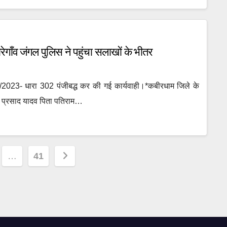
ेगाँव जंगल पुलिस ने पहुंचा सलाखों के भीतर
-25/2023- धारा 302 पंजीबद्ध कर की गई कार्यवाही।*कबीरधाम जिले के
हर प्रसाद यादव पिता पतिराम…
…
41
on