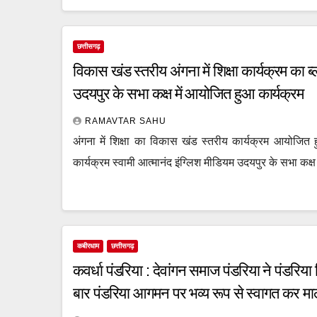
छत्तीसगढ़
विकास खंड स्तरीय अंगना में शिक्षा कार्यक्रम का ब
उदयपुर के सभा कक्ष में आयोजित हुआ कार्यक्रम
RAMAVTAR SAHU
अंगना में शिक्षा का विकास खंड स्तरीय कार्यक्रम आयोजित ह
कार्यक्रम स्वामी आत्मानंद इंग्लिश मीडियम उदयपुर के सभा कक्ष
कबीरधाम
छत्तीसगढ़
कवर्धा पंडरिया : देवांगन समाज पंडरिया ने पंडर
बार पंडरिया आगमन पर भव्य रूप से स्वागत कर माल्