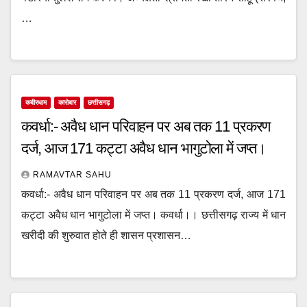
…
कबीरधाम
कारोबार
छत्तीसगढ़
कवर्धा:- अवैध धान परिवाहन पर अब तक 11 प्रकरण
दर्ज, आज 171 कट्टा अवैध धान भागुटोला में जप्त।
RAMAVTAR SAHU
कवर्धा:- अवैध धान परिवाहन पर अब तक 11 प्रकरण दर्ज, आज 171
कट्टा अवैध धान भागुटोला में जप्त। कवर्धा।। छत्तीसगढ़ राज्य में धान
खरीदी की शुरुवात होते ही शासन प्रशासन…