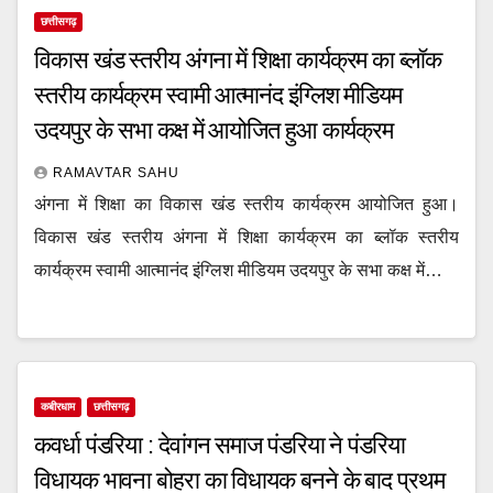
छत्तीसगढ़
विकास खंड स्तरीय अंगना में शिक्षा कार्यक्रम का ब्लॉक
स्तरीय कार्यक्रम स्वामी आत्मानंद इंग्लिश मीडियम
उदयपुर के सभा कक्ष में आयोजित हुआ कार्यक्रम
RAMAVTAR SAHU
अंगना में शिक्षा का विकास खंड स्तरीय कार्यक्रम आयोजित हुआ।
विकास खंड स्तरीय अंगना में शिक्षा कार्यक्रम का ब्लॉक स्तरीय
कार्यक्रम स्वामी आत्मानंद इंग्लिश मीडियम उदयपुर के सभा कक्ष में…
कबीरधाम
छत्तीसगढ़
कवर्धा पंडरिया : देवांगन समाज पंडरिया ने पंडरिया
विधायक भावना बोहरा का विधायक बनने के बाद प्रथम