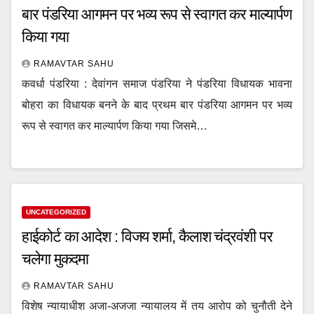
बार पंडरिया आगमन पर भव्य रूप से स्वागत कर माल्यार्पण
किया गया
RAMAVTAR SAHU
कवर्धा पंडरिया : देवांगन समाज पंडरिया ने पंडरिया विधायक भावना
बोहरा का विधायक बनने के बाद प्रथम बार पंडरिया आगमन पर भव्य
रूप से स्वागत कर माल्यार्पण किया गया जिसमे…
UNCATEGORIZED
हाईकोर्ट का आदेश : विजय शर्मा, कैलाश चंद्रवंशी पर
चलेगा मुकदमा
RAMAVTAR SAHU
विशेष न्यायाधीश अजा-अजजा न्यायालय में तय आरोप को चुनौती देने