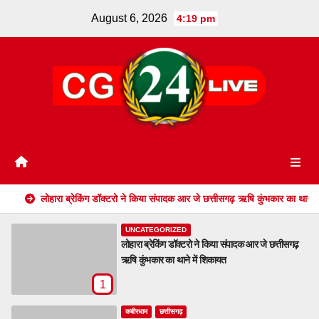
Skip
August 6, 2026
4:19 pm
to
content
लोहारा ब्रेकिंग डॉक्टरो ने किया संपादक आर जे छत्तीसगढ़ ऋषि कुंभकार का थाने 
UNCATEGORIZED
लोहारा ब्रेकिंग डॉक्टरो ने किया संपादक आर जे छत्तीसगढ़
ऋषि कुंभकार का थाने में शिकायत
1
कबीरधाम
छत्तीसगढ़