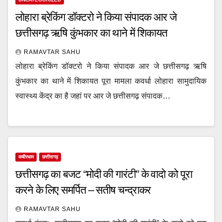
लोहारा ब्रेकिंग डॉक्टरो ने किया संपादक आर जे
छत्तीसगढ़ ऋषि कुंभकार का थाने में शिकायत
RAMAVTAR SAHU
लोहारा ब्रेकिंग डॉक्टरो ने किया संपादक आर जे छत्तीसगढ़ ऋषि
कुंभकार का थाने में शिकायत पूरा मामला कवर्धा लोहारा सामुदायिक
स्वास्थ्य केंद्र का है जहां पर आर जे छत्तीसगढ़ संपादक…
कबीरधाम
छत्तीसगढ़
छत्तीसगढ़ का बजट “मोदी की गारंटी” के वादो को पूरा
करने के लिए समर्पित – सतीष चन्द्राकर
RAMAVTAR SAHU