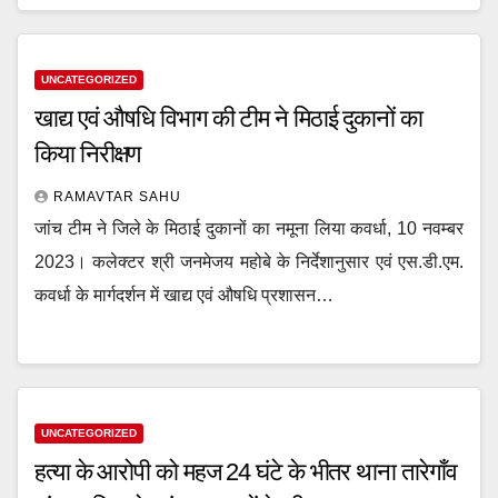
UNCATEGORIZED
खाद्य एवं औषधि विभाग की टीम ने मिठाई दुकानों का
किया निरीक्षण
RAMAVTAR SAHU
जांच टीम ने जिले के मिठाई दुकानों का नमूना लिया कवर्धा, 10 नवम्बर
2023। कलेक्टर श्री जनमेजय महोबे के निर्देशानुसार एवं एस.डी.एम.
कवर्धा के मार्गदर्शन में खाद्य एवं औषधि प्रशासन…
UNCATEGORIZED
हत्या के आरोपी को महज 24 घंटे के भीतर थाना तारेगाँव