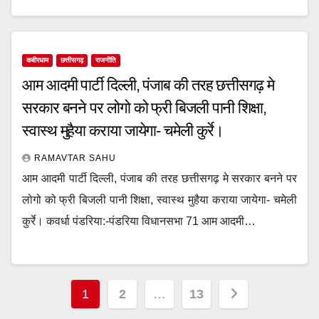
कबीरधाम
छत्तीसगढ़
राजनीति
आम आदमी पार्टी दिल्ली, पंजाब की तरह छत्तीसगढ़ मे
सरकार बनने पर लोगो को फ्री बिजली पानी शिक्षा,
स्वास्थ मुहैया कराया जायेगा- चमेली कुर्रे।
RAMAVTAR SAHU
आम आदमी पार्टी दिल्ली, पंजाब की तरह छत्तीसगढ़ मे सरकार बनने पर
लोगो को फ्री बिजली पानी शिक्षा, स्वास्थ मुहैया कराया जायेगा- चमेली
कुर्रे। कवर्धा पंडरिया:-पंडरिया विधानसभा 71 आम आदमी…
Posts
1
2
…
13