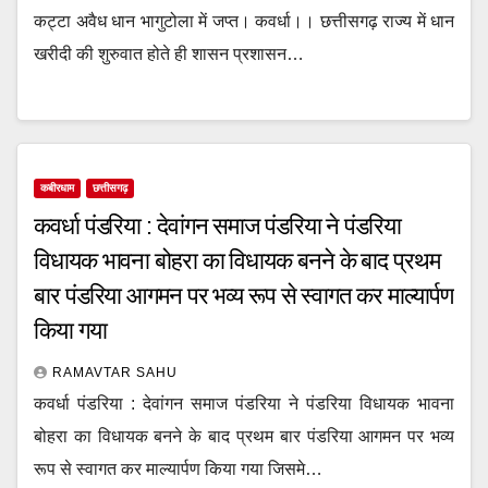
कट्टा अवैध धान भागुटोला में जप्त। कवर्धा।। छत्तीसगढ़ राज्य में धान
खरीदी की शुरुवात होते ही शासन प्रशासन…
कबीरधाम
छत्तीसगढ़
कवर्धा पंडरिया : देवांगन समाज पंडरिया ने पंडरिया
विधायक भावना बोहरा का विधायक बनने के बाद प्रथम
बार पंडरिया आगमन पर भव्य रूप से स्वागत कर माल्यार्पण
किया गया
RAMAVTAR SAHU
कवर्धा पंडरिया : देवांगन समाज पंडरिया ने पंडरिया विधायक भावना
बोहरा का विधायक बनने के बाद प्रथम बार पंडरिया आगमन पर भव्य
रूप से स्वागत कर माल्यार्पण किया गया जिसमे…