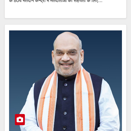
के 804 मतदान केन्द्रों में मतदाताओं की सहयता के लिए…