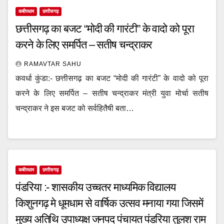
कबीरधाम
छत्तीसगढ़
छत्तीसगढ़ का बजट “मोदी की गारंटी” के वादो को पूरा
करने के लिए समर्पित – सतीष चन्द्राकर
RAMAVTAR SAHU
कवर्धा कुंडा:- छत्तीसगढ़ का बजट “मोदी की गारंटी” के वादो को पूरा
करने के लिए समर्पित – सतीष चन्द्राकर मंत्री युवा मोर्चा सतीष
चन्द्राकर ने इस बजट को सर्वहितैषी बता…
कबीरधाम
छत्तीसगढ़
पंडरिया :- शासकीय उच्चतर माध्यमिक विद्यालय
किशुनगढ़ मे धूमधाम से वार्षिक उत्सव मनाया गया जिसमें
मुख्य अतिथि उपाध्यक्ष जनपद पंचायत पंडरिया तुलश राम