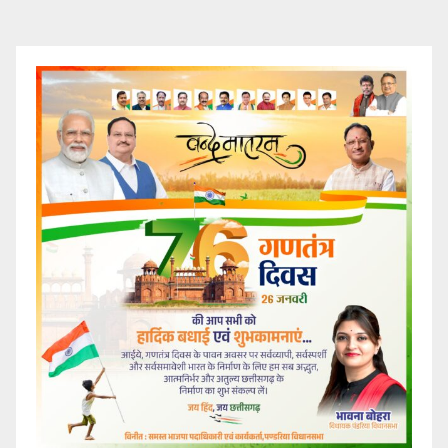
pagination