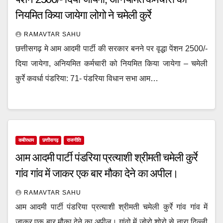
नियमित किया जायेगा लोगो ने चमेली कुर्रे
RAMAVTAR SAHU
छत्तीसगढ़ मे आम आदमी पार्टी की सरकार बनने पर वृद्धा पेंशन 2500/-
दिया जायेगा, अनियमित कर्मचारी को नियमित किया जायेगा – चमेली
कुर्रे कवर्धा पंडरिया: 71- पंडरिया विधान सभा आम…
कबीरधाम
छत्तीसगढ़
राजनीति
आम आदमी पार्टी पंडरिया प्रत्याशी श्रीमती चमेली कुर्रे
गांव गांव में जाकर एक बार मौका देने का अपील।
RAMAVTAR SAHU
आम आदमी पार्टी पंडरिया प्रत्याशी श्रीमती चमेली कुर्रे गांव गांव में
जाकर एक बार मौका देने का अपील। गांवो में जोरो शोरो से नारा दिल्ली