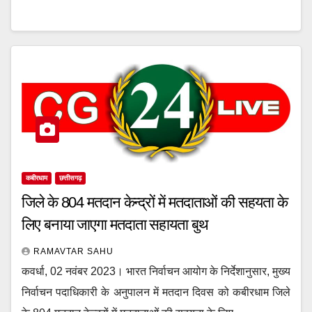
कबीरधाम
छत्तीसगढ़
जिले के 804 मतदान केन्द्रों में मतदाताओं की सहयता के
लिए बनाया जाएगा मतदाता सहायता बुथ
RAMAVTAR SAHU
कवर्धा, 02 नवंबर 2023। भारत निर्वाचन आयोग के निर्देशानुसार, मुख्य
निर्वाचन पदाधिकारी के अनुपालन में मतदान दिवस को कबीरधाम जिले