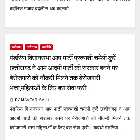
बदलिस पंजाब बदलीस अब बदलबो…
कबीरधाम
छत्तीसगढ़
राजनीति
पंडरिया विधानसभा आप पार्टी प्रत्याशी चमेली कुर्रे
छत्तीसगढ़ ने आम आदमी पार्टी की सरकार बनने पर
बेरोजगारो को नौकरी मिलने तक बेरोजगारी
भत्ता,महिलाओं के लिए बस सेवा फ्री।
RAMAVTAR SAHU
पंडरिया विधानसभा आप पार्टी प्रत्याशी चमेली कुर्रे छत्तीसगढ़ ने आम
आदमी पार्टी की सरकार बनने पर बेरोजगारो को नौकरी मिलने तक
बेरोजगारी भत्ता,महिलाओं के लिए बस सेवा फ्री। कवर्धा पंडरिया…