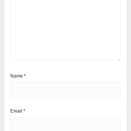
Name
*
Email
*