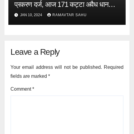
प्रकरण दर्ज, आज 171 कट्टा अवैध धान
भागुटोला में जप्त।
JAN 10, 2024
RAMAVTAR SAHU
Leave a Reply
Your email address will not be published.
Required
fields are marked
*
Comment
*