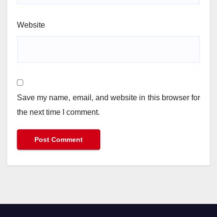
Website
Save my name, email, and website in this browser for
the next time I comment.