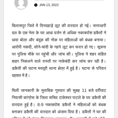
JAN 13, 2022
बिलासपुर जिले में दिनदहाड़े लूट की वारदात हो गई। सत्ताधारी
दल के एक नेता के घर आधा दर्जन से अधिक नकाबपोश डकैतों ने
धावा बोला और बंदूक की नोक पर महिलाओं को बंधक बनाया।
आरोपी नकदी, सोने-चांदी के गहने लूट कर फरार हो गए। सूचना
पर पुलिस मौके पर पहुंची और जांच की। पुलिस ने शहर सहित
बाहर निकलने वाले रास्तों पर नाकेबंदी कर जांच कर रही है।
डकैती की घटना मस्तूरी थाना क्षेत्र में हुई है। घटना से परिवार
दहशत में है।
मिली जानकारी के मुताबिक गुरुवार की सुबह 11 बजे दर्रीघाट
निवासी कांग्रेस के जिला सचिव टाकेश्वर पाटले के घर डकैती की
वारदात हुई है। 8-9 नकाबपोश डकैतों ने महिलाओं को बंधक
बनाकर डकैती की वारदात को अंजाम दिया है। डकैतों ने घर की