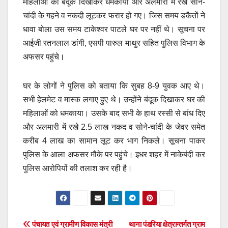
महिलाओं को बंदूक दिखाकर धमकाया और अलमारी में रखे सोने-
चांदी के गहने व नकदी लूटकर फरार हो गए। जिस समय डकैतों ने
धावा बोला उस समय टाकेश्वर पाटले घर पर नहीं थे। सूचना पर
आईजी रतनलाल डांगी, एसपी पारुल माथुर सहित पुलिस विभाग के
अफसर पहुंचे।
घर के लोगों ने पुलिस को बताया कि सुबह 8-9 युवक आए थे।
सभी हेलमेट व मास्क लगाए हुए थे। उन्होंने बंदूक दिखाकर घर की
महिलाओं को धमकाया। उसके बाद सभी के हाथ रस्सी से बांध दिए
और अलमारी में रखे 2.5 लाख नकद व सोने-चांदी के जेवर समेत
करीब 4 लाख का सामान लूट कर भाग निकले। सूचना पाकर
पुलिस के आला अफसर मौके पर पहुंचे। इधर शहर में नाकेबंदी कर
पुलिस आरोपियों की तलाश कर रही है।
Post
पंचायत एवं ग्रामीण विकास मंत्री
थाना पंडरिया क्षेत्रान्तर्गत ग्राम