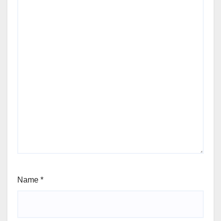
Name
*