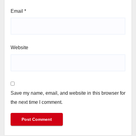
Email
*
Website
Save my name, email, and website in this browser for
the next time I comment.