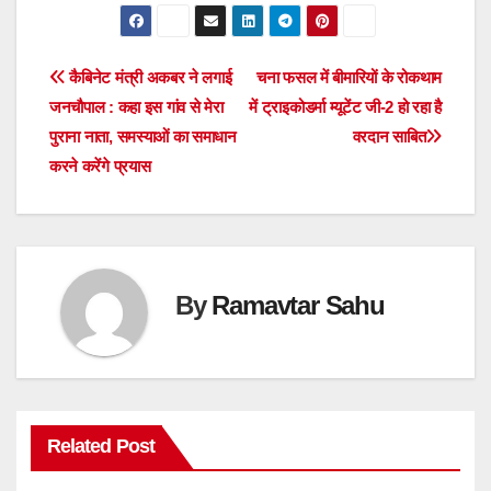
Post
कैबिनेट मंत्री अकबर ने लगाई
चना फसल में बीमारियों के रोकथाम
जनचौपाल : कहा इस गांव से मेरा
में ट्राइकोडर्मा म्यूटेंट जी-2 हो रहा है
navigation
पुराना नाता, समस्याओं का समाधान
वरदान साबित
करने करेंगे प्रयास
By
Ramavtar Sahu
Related Post