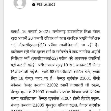
FEB 16, 2022
कवर्धा, 16 फरवरी 2022। छत्तीसगढ़ व्यवसायिक शिक्षा मंडल
द्वारा आगामी 20 फरवरी रविवार को खाद्य नागरिक आपूर्ति निरीक्षक
भर्ती (एफसीएफआई-22) परीक्षा आयोजित की जा रही है।
कलेक्टर श्री रमेश कुमार शर्मा के मार्गदर्शन में खाद्य नागरिक आपूर्ति
निरीक्षक भर्ती (एफसीएफआई-22) परीक्षा की आवश्यक तैयारियां
पूरी कर ली गई है। परीक्षा समय सुबह 10 से 1 बजकर 15 मिनट
निर्धारित की गई है। इसमें 6876 परीक्षार्थी शामिल होंगे, इसके
लिए 18 केन्द्र बनाए गए है। केन्द्र क्रंमांक 21001 पीजी
कॉलज, केन्द्र क्रमांक 21002 स्वामी करपात्री जी स्कूल,
केन्द्र क्रमांक 21003 शासकीय राजमात विजया राजे सिधिया
कन्या महाविद्यालय, केन्द्र क्रमांक 21004 होली किडंम स्कूल,
केन्द्र क्रमांक 21005 गुरूकुल पब्लिक स्कूल, केन्द्र क्रमांक