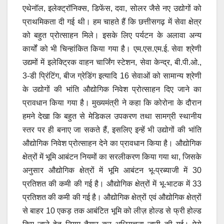
एथेनॉल, इलेक्ट्रॉनिक्स, डिफेंस, दवा, सोलर जैसे नए उद्योगों को
प्राथमिकता दी गई थी। हम चाहते हैं कि छत्तीसगढ़ में सेवा क्षेत्र
को बहुत प्रोत्साहन मिले। इसके लिए पर्यटन के अलावा अन्य
कार्यों को भी चिन्हांकित किया गया है। एम.एस.एम.ई. सेवा श्रेणी
उद्यमों में इलेक्ट्रिक वाहन चार्जिंग स्टेशन, सेवा केन्द्र, बी.पी.ओ.,
3-डी प्रिंटिंग, बीज ग्रेडिंग इत्यादि 16 सेवाओं को सामान्य श्रेणी
के उद्योगों की भांति औद्योगिक निवेश प्रोत्साहन दिए जाने का
प्रावधान किया गया है। मुख्यमंत्री ने कहा कि कोरोना के दौरान
हमने देखा कि बहुत से मेडिकल उपकरण तथा सामग्री स्थानीय
स्तर पर ही बनाए जा सकते हैं, इसलिए इन्हें भी उद्योगों की भांति
औद्योगिक निवेश प्रोत्साहन देने का प्रावधान किया है। औद्योगिक
क्षेत्रों में भूमि आबंटन नियमों का सरलीकरण किया गया था, जिसके
अनुसार औद्योगिक क्षेत्रों में भूमि आबंटन भू-प्रब्याजी में 30
प्रतिशत की कमी की गई है। औद्योगिक क्षेत्रों में भू-भाटक में 33
प्रतिशत की कमी की गई है। औद्योगिक क्षेत्रों एवं औद्योगिक क्षेत्रों
से बाहर 10 एकड़ तक आबंटित भूमि को लीज़ होल्ड से फ्री होल्ड