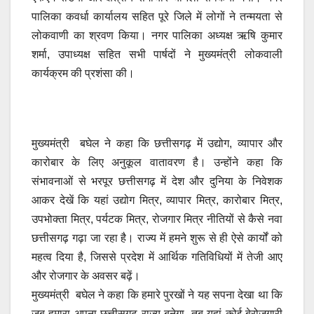
पालिका कवर्धा कार्यालय सहित पूरे जिले में लोगों ने तन्मयता से
लोकवाणी का श्रवण किया। नगर पालिका अध्यक्ष ऋषि कुमार
शर्मा, उपाध्यक्ष सहित सभी पार्षदों ने मुख्यमंत्री लोकवाली
कार्यक्रम की प्रशंसा की।
मुख्यमंत्री बघेल ने कहा कि छत्तीसगढ़ में उद्योग, व्यापार और
कारोबार के लिए अनुकूल वातावरण है। उन्होंने कहा कि
संभावनाओं से भरपूर छत्तीसगढ़ में देश और दुनिया के निवेशक
आकर देखें कि यहां उद्योग मित्र, व्यापार मित्र, कारोबार मित्र,
उपभोक्ता मित्र, पर्यटक मित्र, रोजगार मित्र नीतियों से कैसे नवा
छत्तीसगढ़ गढ़ा जा रहा है। राज्य में हमने शुरू से ही ऐसे कार्यों को
महत्व दिया है, जिससे प्रदेश में आर्थिक गतिविधियों में तेजी आए
और रोजगार के अवसर बढ़ें।
मुख्यमंत्री बघेल ने कहा कि हमारे पुरखों ने यह सपना देखा था कि
जब हमारा अपना छत्तीसगढ़ राज्य बनेगा, तब यहां कोई बेरोजगारी