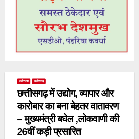
कबीरधाम
छत्तीसगढ़
छत्तीसगढ़ में उद्योग, व्यापार और
कारोबार का बना बेहतर वातावरण
– मुख्यमंत्री बघेल ,लोकवाणी की
26वीं कड़ी प्रसारित