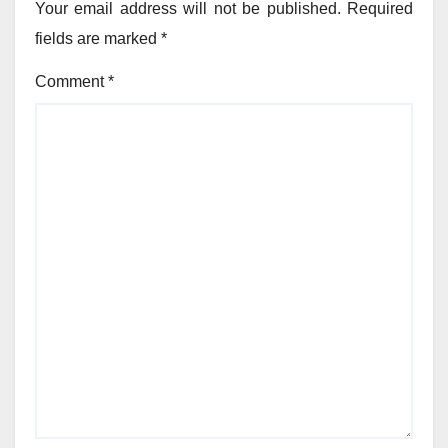
Your email address will not be published.
Required
fields are marked
*
Comment
*