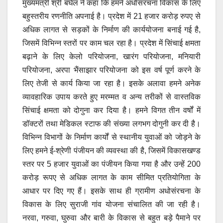
मुख्यमंत्री श्री बघेल ने कहा कि हमने अधोसंरचना विकास के लिए
बहुस्तरीय रणनीति अपनाई है। प्रदेश में 21 हजार करोड़ रुपए से
अधिक लागत से सड़कों के निर्माण की कार्ययोजना बनाई गई है,
जिसमें विभिन्न स्तरों पर काम चल रहा है। प्रदेश में सिंचाई क्षमता
बढ़ाने के लिए केलो परियोजना, खारंग परियोजना, मनियारी
परियोजना, अरपा भैंसाझार परियोजना को इस वर्ष पूर्ण करने के
लिए तेजी से कार्य किया जा रहा है। इसके अलावा हमने अनेक
व्यावहारिक उपाय करते हुए मरम्मत व अन्य तरीकों से वास्तविक
सिंचाई क्षमता को दोगुना कर दिया है। हमने विगत तीन वर्षों में
डॉक्टरों तथा मेडिकल स्टाफ की संख्या लगभग दोगुनी कर दी है।
विभिन्न विभागों के निर्माण कार्यों से स्थानीय युवाओं को जोड़ने के
लिए हमने ई-श्रेणी पंजीयन की व्यवस्था की है, जिसमें विकासखण्ड
स्तर पर 5 हजार युवाओं का पंजीयन किया गया है और उन्हें 200
करोड़ रूपए से अधिक लागत के काम सीमित प्रतियोगिता के
आधार पर दिए गए हैं। इसके साथ ही ग्रामीण अधोसंरचना के
विकास के लिए सुराजी गांव योजना संचालित की जा रही है।
नरवा, गरुवा, घुरुवा और बारी के विकास से बहुत बड़े पैमाने पर