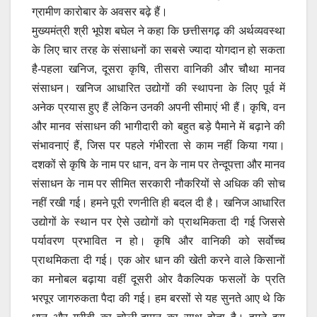
ग्रामीण कारोबार के अवसर बढ़े हैं।
मुख्यमंत्री श्री भूपेश बघेल ने कहा कि छत्तीसगढ़ की अर्थव्यवस्था
के लिए चार तरह के संसाधनों का सबसे ज्यादा योगदान हो सकता
है-पहला खनिज, दूसरा कृषि, तीसरा वानिकी और चौथा मानव
संसाधन। खनिज आधारित उद्योगों की स्थापना के लिए पूर्व में
अनेक प्रयास हुए हैं लेकिन उनकी अपनी सीमाएं भी हैं। कृषि, वन
और मानव संसाधन की भागीदारी को बहुत बड़े पैमाने में बढ़ाने की
संभावनाएं हैं, जिस पर पहले गंभीरता से काम नहीं किया गया।
दशकों से कृषि के नाम पर धान, वन के नाम पर तेन्दूपत्ता और मानव
संसाधन के नाम पर सीमित सरकारी नौकरियों से अधिक की सोच
नहीं रखी गई। हमने पूरी रणनीति ही बदल दी है। खनिज आधारित
उद्योगों के स्थान पर ऐसे उद्योगों को प्राथमिकता दी गई जिससे
पर्यावरण प्रभावित न हो। कृषि और वानिकी को सर्वाेच्च
प्राथमिकता दी गई। एक ओर धान की खेती करने वाले किसानों
का मनोबल बढ़ाया वहीं दूसरी ओर वैकल्पिक फसलों के प्रति
भरपूर जागरुकता पैदा की गई। हम बरसों से यह सुनते आए थे कि