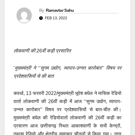
By
Ramavtar Sahu
FEB 13, 2022
लोकवाणी की 26वीं कड़ी प्रसारित
’
मुख्यमंत्री ने ‘‘सुगम उद्योग, व्यापार-उन्नत कारोबार’’ विषय पर
प्रदेशवासियों से की बात
कवर्धा, 13 फरवरी 2022/मुख्यमंत्री भूपेश बघेल ने मासिक रेडियो
वार्ता लोकवाणी की 26वीं कड़ी में आज ‘‘सुगम उद्योग, व्यापार-
उन्नत कारोबार’’ विषय पर प्रदेशवासियों से बात-चीत की।
मुख्यमंत्री बघेल की रेडियोवार्ता लोकवाणी की 26वीं कड़ी का
प्रसारण आज छत्तीसगढ़ स्थित आकाशवाणी के सभी केन्द्रों,
एफएम रेडियो और क्षेत्रीय समाचार चौनलों से किया गया। नगर