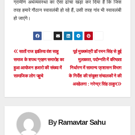
ग्रामीण अर्थव्यवस्था का ऐसा ढांचा खड़ा कर दिया है कि जिस
तरह हमारे गौठान स्वावलंबी हो रहे हैं, उसी तरह गांव भी स्वावलंबी
हो जाएंगे।
Post
सातों राज झालिया वंश साहू
पूर्व मुख्यमंत्री डॉ रमन सिंह से हुई
समाज के शपथ ग्रहण समारोह का
मुलाकात, पदोन्नति में वरिष्ठता
navigation
हुआ आयोजन हजारो की संख्या में
निर्धारण में सामान्य प्रशासन विभाग
सामाजिक लोग पहुचे
के निर्देश की संयुक्त संचालकों ने की
अवहेलना : नरेन्द्र सिंह ठाकुर
By
Ramavtar Sahu