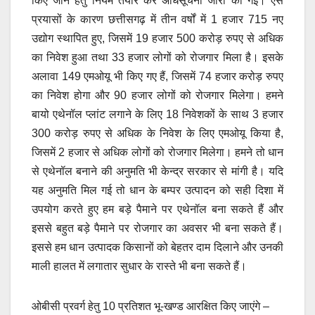
किए जाने हेतु नियम तैयार कर अधिसूचना जारी की गई। ऐसे
प्रयासों के कारण छत्तीसगढ़ में तीन वर्षों में 1 हजार 715 नए
उद्योग स्थापित हुए, जिसमें 19 हजार 500 करोड़ रुपए से अधिक
का निवेश हुआ तथा 33 हजार लोगों को रोजगार मिला है। इसके
अलावा 149 एमओयू भी किए गए हैं, जिसमें 74 हजार करोड़ रुपए
का निवेश होगा और 90 हजार लोगों को रोजगार मिलेगा। हमने
बायो एथेनॉल प्लांट लगाने के लिए 18 निवेशकों के साथ 3 हजार
300 करोड़ रुपए से अधिक के निवेश के लिए एमओयू किया है,
जिसमें 2 हजार से अधिक लोगों को रोजगार मिलेगा। हमने तो धान
से एथेनॉल बनाने की अनुमति भी केन्द्र सरकार से मांगी है। यदि
यह अनुमति मिल गई तो धान के बम्पर उत्पादन को सही दिशा में
उपयोग करते हुए हम बड़े पैमाने पर एथेनॉल बना सकते हैं और
इससे बहुत बड़े पैमाने पर रोजगार का अवसर भी बना सकते हैं।
इससे हम धान उत्पादक किसानों को बेहतर दाम दिलाने और उनकी
माली हालत में लगातार सुधार के रास्ते भी बना सकते हैं।
ओबीसी प्रवर्ग हेतु 10 प्रतिशत भू-खण्ड आरक्षित किए जाएंगे –