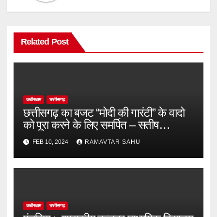
Related Post
कबीरधाम
छत्तीसगढ़
छत्तीसगढ़ का बजट “मोदी की गारंटी” के वादो
को पूरा करने के लिए समर्पित – सतीष
चन्द्राकर
FEB 10, 2024
RAMAVTAR SAHU
कबीरधाम
छत्तीसगढ़