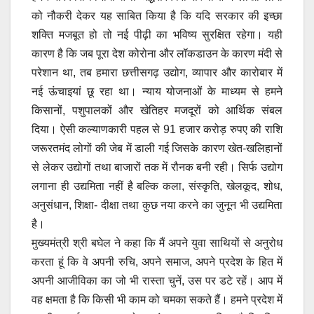
को नौकरी देकर यह साबित किया है कि यदि सरकार की इच्छा
शक्ति मजबूत हो तो नई पीढ़ी का भविष्य सुरक्षित रहेगा। यही
कारण है कि जब पूरा देश कोरोना और लॉकडाउन के कारण मंदी से
परेशान था, तब हमारा छत्तीसगढ़ उद्योग, व्यापार और कारोबार में
नई ऊंचाइयां छू रहा था। न्याय योजनाओं के माध्यम से हमने
किसानों, पशुपालकों और खेतिहर मजदूरों को आर्थिक संबल
दिया। ऐसी कल्याणकारी पहल से 91 हजार करोड़ रुपए की राशि
जरूरतमंद लोगों की जेब में डाली गई जिसके कारण खेत-खलिहानों
से लेकर उद्योगों तथा बाजारों तक में रौनक बनी रही। सिर्फ उद्योग
लगाना ही उद्यमिता नहीं है बल्कि कला, संस्कृति, खेलकूद, शोध,
अनुसंधान, शिक्षा- दीक्षा तथा कुछ नया करने का जुनून भी उद्यमिता
है।
मुख्यमंत्री श्री बघेल ने कहा कि मैं अपने युवा साथियों से अनुरोध
करता हूं कि वे अपनी रुचि, अपने समाज, अपने प्रदेश के हित में
अपनी आजीविका का जो भी रास्ता चुनें, उस पर डटे रहें। आप में
वह क्षमता है कि किसी भी काम को चमका सकते हैं। हमने प्रदेश में