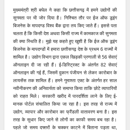
मुख्यमंत्री श्री बघेल ने कहा कि छत्तीसगढ़ में हमने उद्योगों की
सुगमता पर भी जोर दिया है। निश्चित तौर पर ईज ऑफ डूइंग
बिजनेस के मापदण्ड विश्व बैंक द्वारा तय किए जाते हैं। इससे पता
चलता है कि किसी देश अथवा किसी राज्य में कामकाज की सुगमता
की क्या स्थिति है। मुझे यह कहते हुए खुशी है कि ईज ऑफ डूइंग
बिजनेस के मापदण्डों में हमारा छत्तीसगढ़ देश के प्रथम 6 राज्यों में
शामिल है। उद्योग विभाग द्वारा एकल खिड़की प्रणाली से 56 सेवाएं
ऑनलाइन दी जा रही हैं। ई-डिस्ट्रिक्ट के अंतर्गत 82 सेवाएं
ऑनलाइन की गई हैं, जिसमें दुकान पंजीयन से लेकर कारोबार के
लायसेंस तक शामिल हैं। हमने गुमाश्ता एक्ट के अंतर्गत हर साल
नवीनीकरण की अनिवार्यता को समाप्त किया ताकि छोटे व्यापारियों
को राहत मिले। सरकारी खरीद में पारदर्शिता लाने के लिए ई-
मानक पोर्टल संचालित किया जा रहा है। इस तरह से राज्य में
उद्योग, व्यापार और कारोबार का फ्रैंडली वातावरण बना है। इस
तरह के सुधार किए जाने से लोगों का काफी समय बच रहा है।
पहले जो समय दफ्तरों के चक्कर काटने में बिताना पड़ता था,