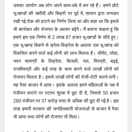
उसका उपयोग अब लोग अपने काम-धंधे में कर रहे हैं। हमने छोटे
भू-खण्डों की खरीदी और बिक्री पर पूर्व में, शासन द्वारा लगाकर
रखी गई रोक को हटाने का निर्णय लिया था और कहा था कि इससे
भी कारोबार और रोजगार के अवसर बढ़ेंगे। मैं बताना चाहता हूं कि
हमारे इस एक निर्णय से 2 लाख 87 हजार भू-खण्डों के सौदे हुए।
एक भू-खण्ड बिकने से क्रेता-विक्रेता के अलावा उस भू-खण्ड को
विकसित करने वाले कई लोगों को लाभ मिलता है। सीमेंट, लोहा,
भवन सामग्री के विक्रेता, बिजली, नल, मिस्त्री, बढ़ई,
राजमिस्त्री और कई तरह के काम करने वाले लाखों लोगों को
रोजगार मिलता है। इससे लाखों लोगों की रोजी-रोटी चलने लगी।
यह पैसा बाजार में आया। इसके अलावा हमने महिलाओं के पक्ष में
पंजीयन कराने पर स्टाम्प शुल्क में छूट दी है, जिससे 50 हजार
280 पंजीयन पर 37 करोड़ रुपए से अधिक की छूट दी गई है। इस
तरह हमारी सरकार की जनहितकारी योजनाओं से बाजार में पैसा
भी आया तथा लोगों को रोजगार भी मिला।