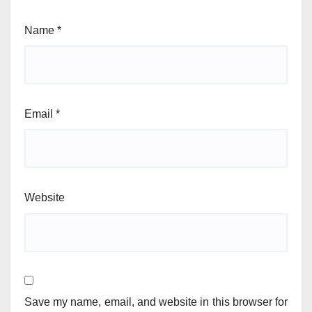
Name
*
Email
*
Website
Save my name, email, and website in this browser for