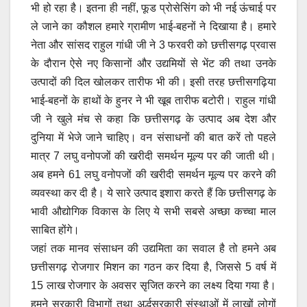
भी हो रहा है। इतना ही नहीं, फूड प्रोसेसिंग को भी नई ऊंचाई पर
ले जाने का कौशल हमारे ग्रामीण भाई-बहनों ने दिखाया है। हमारे
नेता और सांसद राहुल गांधी जी ने 3 फरवरी को छत्तीसगढ़ प्रवास
के दौरान ऐसे नए किसानों और उद्यमियों से भेंट की तथा उनके
उत्पादों की दिल खोलकर तारीफ भी की। इसी तरह छत्तीसगढ़िया
भाई-बहनों के हाथों के हुनर ने भी खूब तारीफ बटोरी। राहुल गांधी
जी ने खुले मंच से कहा कि छत्तीसगढ़ के उत्पाद अब देश और
दुनिया में भेजे जाने चाहिए। वन संसाधनों की बात करें तो पहले
मात्र 7 लघु वनोपजों की खरीदी समर्थन मूल्य पर की जाती थी।
अब हमने 61 लघु वनोपजों की खरीदी समर्थन मूल्य पर करने की
व्यवस्था कर दी है। ये सारे उत्पाद इशारा करते हैं कि छत्तीसगढ़ के
भावी औद्योगिक विकास के लिए ये सभी सबसे अच्छा कच्चा माल
साबित होंगे।
जहां तक मानव संसाधन की उद्यमिता का सवाल है तो हमने अब
छत्तीसगढ़ रोजगार मिशन का गठन कर दिया है, जिससे 5 वर्ष में
15 लाख रोजगार के अवसर सृजित करने का लक्ष्य दिया गया है।
हमने सरकारी विभागों तथा अर्द्धसरकारी संस्थाओं में लाखों लोगों