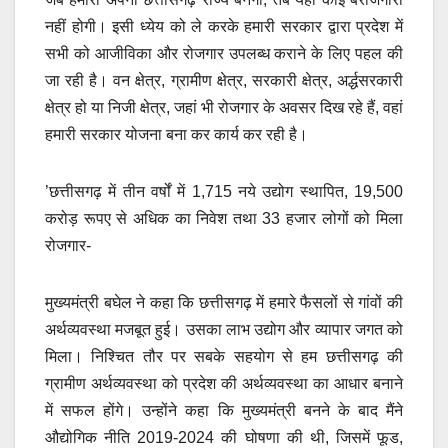
नहीं होगी। इसी ध्येय को ले करके हमारी सरकार द्वारा प्रदेश में
सभी को आजीविका और रोजगार उपलब्ध कराने के लिए पहल की
जा रही है। वन क्षेत्र, ग्रामीण क्षेत्र, सरकारी क्षेत्र, अर्द्धसरकारी
क्षेत्र हो या निजी क्षेत्र, जहां भी रोजगार के अवसर दिख रहे हैं, वहां
हमारी सरकार योजना बना कर कार्य कर रही है।
’छत्तीसगढ़ में तीन वर्षों में 1,715 नये उद्योग स्थापित, 19,500
करोड़ रूपए से अधिक का निवेश तथा 33 हजार लोगों को मिला
रोजगार-
मुख्यमंत्री बघेल ने कहा कि छत्तीसगढ़ में हमारे फैसलों से गांवों की
अर्थव्यवस्था मजबूत हुई। उसका लाभ उद्योग और व्यापार जगत को
मिला। निश्चित तौर पर सबके सहयोग से हम छत्तीसगढ़ की
ग्रामीण अर्थव्यवस्था को प्रदेश की अर्थव्यवस्था का आधार बनाने
में सफल होंगे। उन्होंने कहा कि मुख्यमंत्री बनने के बाद मैंने
औद्योगिक नीति 2019-2024 की घोषणा की थी, जिसमें फूड,