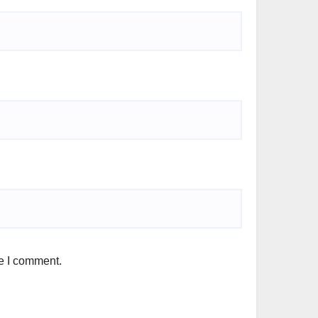
me I comment.