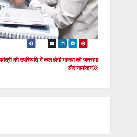
यमंत्री की उपस्थिति में कल होगी भाजपा की जनसभा
और नामांकन