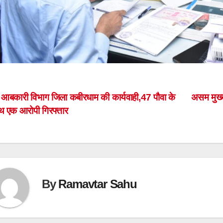
ost
आबकारी विभाग जिला कबीरधाम की कार्यवाही,47 पौवा के
असम मुख्
थ एक आरोपी गिरफ्तार
avigation
By
Ramavtar Sahu