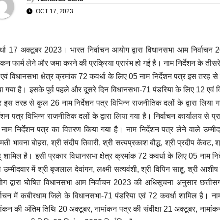
OCT 17, 2023
्धा 17 अक्टूबर 2023। भारत निर्वाचन आयोग द्वारा विधानसभा आम निर्वाचन 20
ंकन फार्म लेने और जमा करने की प्रक्रिया प्रारंभ हो गई है। नाम निर्देशन के 
एवं विधानसभा क्षेत्र क्रमांक 72 कवर्धा के लिए 05 नाम निर्देशन पत्र इस तरह से 
ा गया है। इसके पूर्व पहले और दूसरे दिन विधानसभा-71 पंडरिया के लिए 12 एवं वि
र इस तरह से कुल 26 नाम निर्देशन पत्र विभिन्न राजनीतिक दलों के द्वारा लिया 
्देशन पत्र विभिन्न राजनीतिक दलों के द्वारा लिया गया है। निर्वाचन कार्यालय स
नाम निर्देशन पत्र का वितरण किया गया है। नाम निर्देशन पत्र लेने वाले उम्मीदवा
ीमती भावना बोहरा, श्री संदीप तिवारी, श्री सत्यप्रकाश बौद्ध, श्री प्रदीप केंवट, 
ू शामिल है। इसी प्रकार विधानसभा क्षेत्र क्रमांक 72 कवर्धा के लिए 05 नाम निर
े उम्मीदवार में श्री बृजलाल देवांगन, लक्ष्मी सत्यवंशी, श्री विपिन साहू, श्री आशी
ग द्वारा घोषित विधानसभा आम निर्वाचन 2023 की अधिसूचना अनुसार छत्तीसगढ़ मे
्वाचन में कबीरधाम जिले के विधानसभा-71 पंडरिया एवं 72 कवर्धा शामिल है। ना
ांकन की अंतिम तिथि 20 अक्टूबर, नामांकन पत्र की संवीक्षा 21 अक्टूबर, नामा