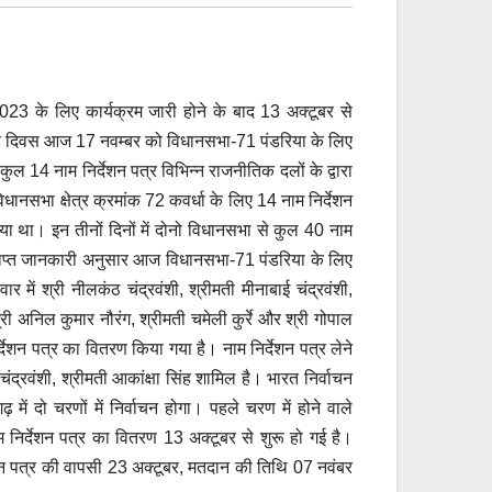
23 के लिए कार्यक्रम जारी होने के बाद 13 अक्टूबर से
तीसरे दिवस आज 17 नवम्बर को विधानसभा-71 पंडरिया के लिए
कुल 14 नाम निर्देशन पत्र विभिन्न राजनीतिक दलों के द्वारा
धानसभा क्षेत्र क्रमांक 72 कवर्धा के लिए 14 नाम निर्देशन
गया था। इन तीनों दिनों में दोनो विधानसभा से कुल 40 नाम
े प्राप्त जानकारी अनुसार आज विधानसभा-71 पंडरिया के लिए
र में श्री नीलकंठ चंद्रवंशी, श्रीमती मीनाबाई चंद्रवंशी,
श्री अनिल कुमार नौरंग, श्रीमती चमेली कुर्रे और श्री गोपाल
्देशन पत्र का वितरण किया गया है। नाम निर्देशन पत्र लेने
ष चंद्रवंशी, श्रीमती आकांक्षा सिंह शामिल है। भारत निर्वाचन
ं दो चरणों में निर्वाचन होगा। पहले चरण में होने वाले
म निर्देशन पत्र का वितरण 13 अक्टूबर से शुरू हो गई है।
ंकन पत्र की वापसी 23 अक्टूबर, मतदान की तिथि 07 नवंबर