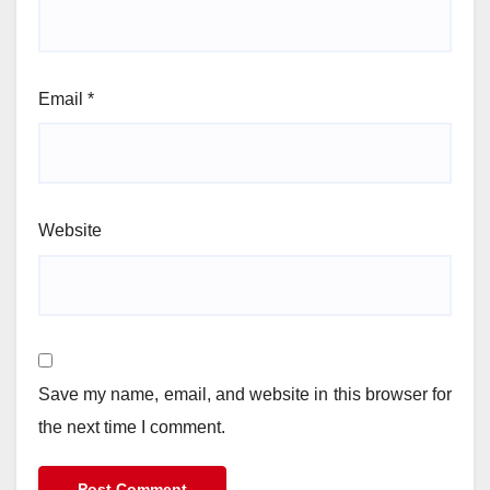
Email
*
Website
Save my name, email, and website in this browser for
the next time I comment.