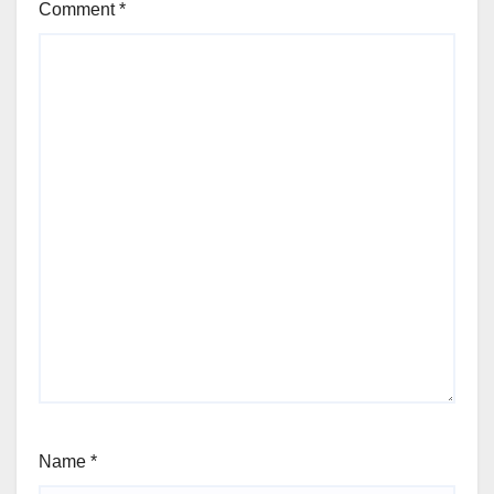
Comment
*
Name
*