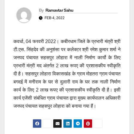
By
Ramavtar Sahu
FEB 4, 2022
कवर्धा, 04 फरवरी 2022। कबीरधाम जिले के प्रभारी मंत्री श्री
टी.एस. सिंहदेव की अनुशंसा पर कलेक्टर श्री रमेश कुमार शर्मा ने
जनपद पंचायत सहसपुर लोहारा में नाली निर्माण कार्यो के लिए
प्रभारी मंत्री मद अंतर्गत 2 लाख रूपए की प्रशासकीय स्वीकृति
दी है। सहसपुर लोहारा विकासखंड के ग्राम मोहतरा ग्राम पंचायत
बगदई में मनीराम के घर से दुलारी राम के घर तक नाली निर्माण
कार्य के लिए 2 लाख रूपए की प्रशासकीय स्वीकृति दी है। इसी
कार्य एजेंसी संबंधित ग्राम पंचायत द्वारा मुख्य कार्यपालन अधिकारी
जनपद पंचायत सहसपुर लोहारा को बनाया गया हैं।