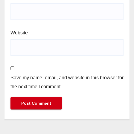
Website
Save my name, email, and website in this browser for
the next time I comment.