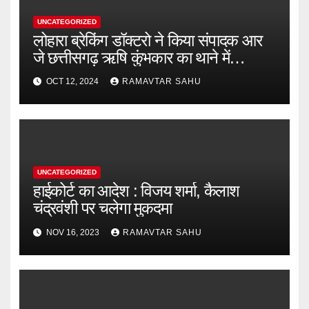
UNCATEGORIZED
लोहारा ब्रेकिंग डॉक्टरो ने किया संपादक आर
जे छत्तीसगढ़ ऋषि कुंभकार का थाने में
शिकायत
OCT 12, 2024
RAMAVTAR SAHU
UNCATEGORIZED
हाईकोर्ट का आदेश : विजय शर्मा, कैलाश
चंद्रवंशी पर चलेगा मुकदमा
NOV 16, 2023
RAMAVTAR SAHU