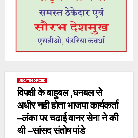
UNCATEGORIZED
विपक्षी के बाहुबल ,धनबल से
अधीर नही होता भाजपा कार्यकर्ता
–लंका पर चढाई वानर सेना ने की
थी –सांसद संतोष पांडे