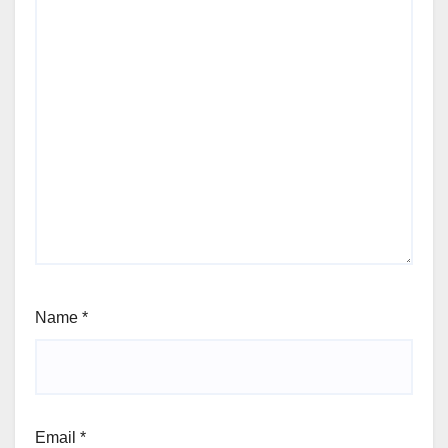
Name
*
Email
*