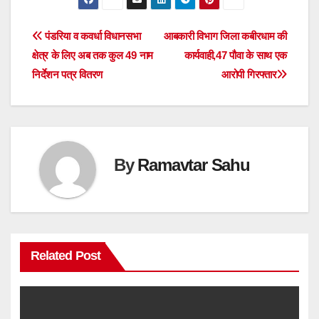
Post
पंडरिया व कवर्धा विधानसभा
आबकारी विभाग जिला कबीरधाम की
क्षेत्र के लिए अब तक कुल 49 नाम
कार्यवाही,47 पौवा के साथ एक
navigation
निर्देशन पत्र वितरण
आरोपी गिरफ्तार
By
Ramavtar Sahu
Related Post