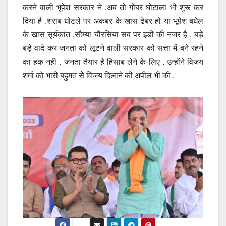
करने वाली भूपेश सरकार ने ,अब तो गोबर घोटाला भी शुरू कर
दिया है .शराब घोटले पर अकबर के खास ढेबर हो या भूपेश बघेल
के खास सूर्यकांत ,सौम्या चौरसिया सब पर इडी की नजर है . बड़े
बड़े वादे कर जनता को लूटने वाली सरकार को सत्ता में बने रहने
का हक नही . जनता तैयार है हिसाब लेने के लिए . उन्होंने विजय
शर्मा को भारी बहुमत से विजय दिलाने की अपील भी की .