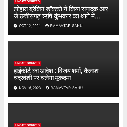
UNCATEGORIZED
लोहारा ब्रेकिंग डॉक्टरो ने किया संपादक आर
जे छत्तीसगढ़ ऋषि कुंभकार का थाने में
शिकायत
OCT 12, 2024
RAMAVTAR SAHU
UNCATEGORIZED
हाईकोर्ट का आदेश : विजय शर्मा, कैलाश
चंद्रवंशी पर चलेगा मुकदमा
NOV 16, 2023
RAMAVTAR SAHU
UNCATEGORIZED