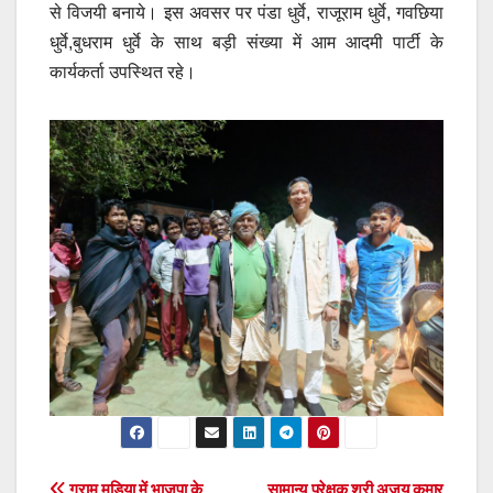
से विजयी बनाये। इस अवसर पर पंडा धुर्वे, राजूराम धुर्वे, गवछिया
धुर्वे,बुधराम धुर्वे के साथ बड़ी संख्या में आम आदमी पार्टी के
कार्यकर्ता उपस्थित रहे।
ग्राम मुड़िया में भाजपा के
सामान्य प्रेक्षक श्री अजय कुमार