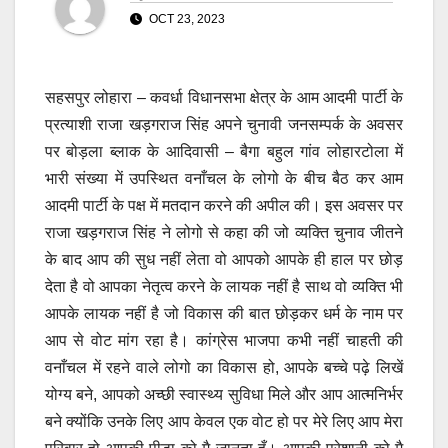
OCT 23, 2023
सहसपुर लोहारा – कवर्धा विधानसभा क्षेत्र के आम आदमी पार्टी के
प्रत्याशी राजा खड़गराज सिंह अपने चुनावी जनसम्पर्क के अवसर
पर बोड़ला ब्लाक के आदिवासी – बैगा बहुल गांव लोहारटोला में
भारी संख्या में उपस्थित वनाँचल के लोगो के बीच बैठ कर आम
आदमी पार्टी के पक्ष में मतदान करने की अपील की। इस अवसर पर
राजा खड़गराज सिंह ने लोगो से कहा की जो व्यक्ति चुनाव जीतने
के बाद आप की सुध नहीं लेता वो आपको आपके ही हाल पर छोड़
देता है वो आपका नेतृत्व करने के लायक नहीं है साथ वो व्यक्ति भी
आपके लायक नहीं है जो विकास की बात छोड़कर धर्म के नाम पर
आप से वोट मांग रहा है। कांग्रेस भाजपा कभी नहीं चाहती की
वनाँचल में रहने वाले लोगो का विकास हो, आपके बच्चे पढ़े लिखें
योग्य बने, आपको अच्छी स्वास्थ्य सुविधा मिले और आप आत्मनिर्भर
बने क्योंकि उनके लिए आप केवल एक वोट हो पर मेरे लिए आप मेरा