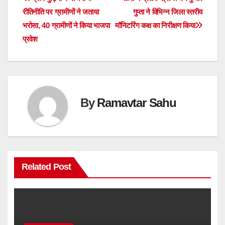
Post
रीतिनीति पर ग्रामीणों ने जताया
गुप्ता ने विभिन्न जिला स्तरीय
navigation
भरोसा, 40 ग्रामीणों ने किया भाजपा
मॉनिटरिंग कक्ष का निरीक्षण किया
प्रवेश
By
Ramavtar Sahu
Related Post