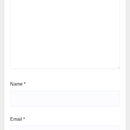
Name
*
Email
*