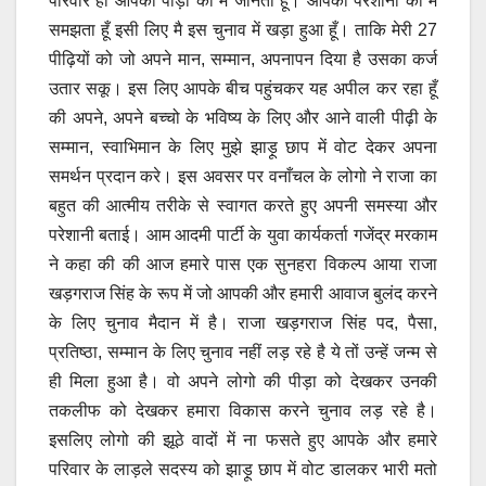
परिवार हो आपकी पीड़ा को मै जानता हूँ। आपकी परेशानी को मै
समझता हूँ इसी लिए मै इस चुनाव में खड़ा हुआ हूँ। ताकि मेरी 27
पीढ़ियों को जो अपने मान, सम्मान, अपनापन दिया है उसका कर्ज
उतार सकू। इस लिए आपके बीच पहुंचकर यह अपील कर रहा हूँ
की अपने, अपने बच्चो के भविष्य के लिए और आने वाली पीढ़ी के
सम्मान, स्वाभिमान के लिए मुझे झाड़ू छाप में वोट देकर अपना
समर्थन प्रदान करे। इस अवसर पर वनाँचल के लोगो ने राजा का
बहुत की आत्मीय तरीके से स्वागत करते हुए अपनी समस्या और
परेशानी बताई। आम आदमी पार्टी के युवा कार्यकर्ता गजेंद्र मरकाम
ने कहा की की आज हमारे पास एक सुनहरा विकल्प आया राजा
खड़गराज सिंह के रूप में जो आपकी और हमारी आवाज बुलंद करने
के लिए चुनाव मैदान में है। राजा खड़गराज सिंह पद, पैसा,
प्रतिष्ठा, सम्मान के लिए चुनाव नहीं लड़ रहे है ये तों उन्हें जन्म से
ही मिला हुआ है। वो अपने लोगो की पीड़ा को देखकर उनकी
तकलीफ को देखकर हमारा विकास करने चुनाव लड़ रहे है।
इसलिए लोगो की झूठे वादों में ना फसते हुए आपके और हमारे
परिवार के लाड़ले सदस्य को झाड़ू छाप में वोट डालकर भारी मतो