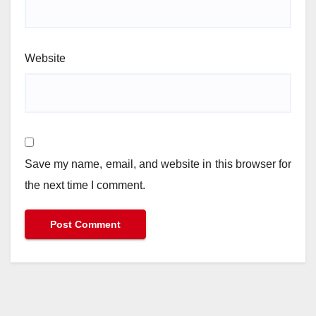
Website
Save my name, email, and website in this browser for
the next time I comment.