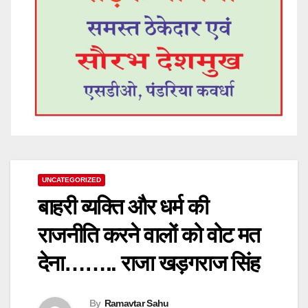
UNCATEGORIZED
बाहरी व्यक्ति और धर्म की
राजनीति करने वालों को वोट मत
देना…….. राजा खड़गराज सिंह
By
Ramavtar Sahu