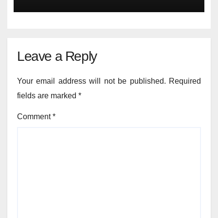
Leave a Reply
Your email address will not be published.
Required
fields are marked
*
Comment
*