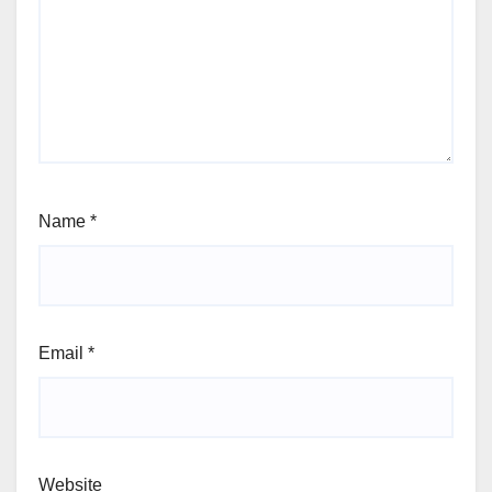
Name
*
Email
*
Website