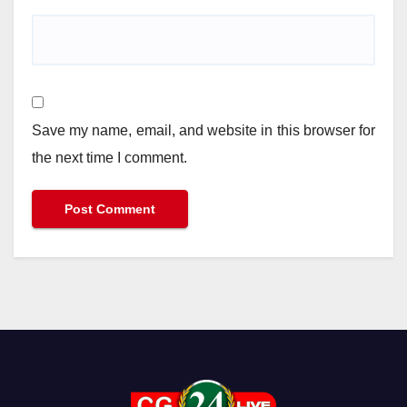
Save my name, email, and website in this browser for
the next time I comment.