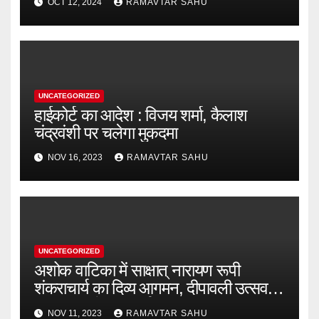
OCT 12, 2024
RAMAVTAR SAHU
UNCATEGORIZED
हाईकोर्ट का आदेश : विजय शर्मा, कैलाश
चंद्रवंशी पर चलेगा मुकदमा
NOV 16, 2023
RAMAVTAR SAHU
UNCATEGORIZED
अशोक वाटिका में साक्षात् नारायण रूपी
शंकराचार्य का दिव्य आगमन, दीपावली उत्सव में
भक्ति मय रहेगा कवर्धा
NOV 11, 2023
RAMAVTAR SAHU