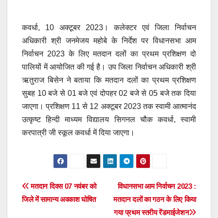
कवर्धा, 10 अक्टूबर 2023। कलेक्टर एवं जिला निर्वाचन
अधिकारी श्री जनमेजय महोबे के निर्देश पर विधानसभा आम
निर्वाचन 2023 के लिए मतदान दलों का प्रथम प्रशिक्षण दो
पालियों में आयोजित की गई है। उप जिला निर्वाचन अधिकारी श्री
ऋतुराज बिसेन ने बताया कि मतदान दलों का प्रथम प्रशिक्षण
सुबह 10 बजे से 01 बजे एवं दोपहर 02 बजे से 05 बजे तक दिया
जाएगा। प्रशिक्षण 11 से 12 अक्टूबर 2023 तक स्वामी आत्मानंद
उत्कृष्ट हिन्दी माध्यम विद्यालय सिगनल चौक कवर्धा, स्वामी
करपात्री जी स्कूल कवर्धा में दिया जाएगा।
Post
मतदान दिवस 07 नवंबर को
विधानसभा आम निर्वाचन 2023 :
जिले में सामान्य अवकाश घोषित
मतदान दलों का गठन के लिए किया
navigation
गया प्रथम स्तरीय रेंडमाईजेशन