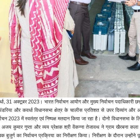
्धा, 31 अक्टूबर 2023। भारत निर्वाचन आयोग और मुख्य निर्वाचन पदाधिकारी छत
पंडरिया और कवर्धा विधानसभा क्षेत्र के चालीस प्रतिशत से उपर दिव्यांग और अ
्वाचन 2023 में स्वतंत्र एवं निष्पक्ष मतदान किया जा रहा है। दोनो विधानसभा के
ी अजय कुमार गुप्ता और व्यय प्रेक्षक श्री वेंकन्ना तेजावथ ने ग्राम खैरबना कला 
क बुजुर्ग का निर्वाचन प्रक्रिया का निरीक्षण किया। निरीक्षण के दौरान उन्होंन