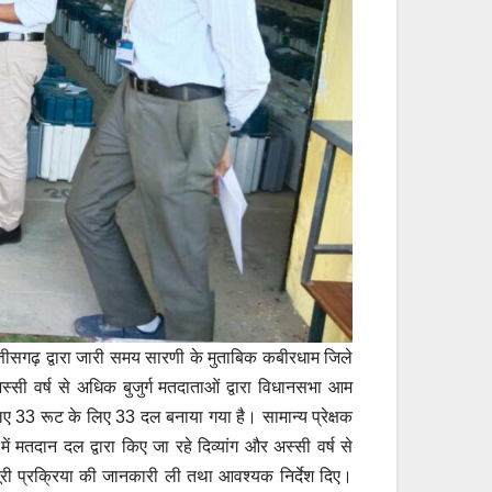
्तीसगढ़ द्वारा जारी समय सारणी के मुताबिक कबीरधाम जिले
स्सी वर्ष से अधिक बुजुर्ग मतदाताओं द्वारा विधानसभा आम
 लिए 33 रूट के लिए 33 दल बनाया गया है। सामान्य प्रेक्षक
में मतदान दल द्वारा किए जा रहे दिव्यांग और अस्सी वर्ष से
े पूरी प्रक्रिया की जानकारी ली तथा आवश्यक निर्देश दिए।