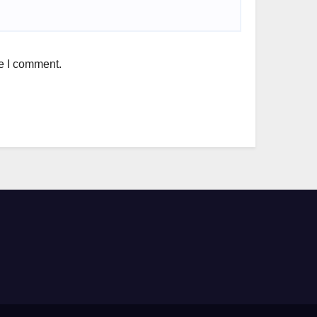
me I comment.