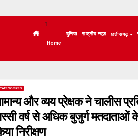
दुनिया
राष्ट्रीय न्यूज़
छत्तीसगढ़
Home
CATEGORIZED
ामान्य और व्यय प्रेक्षक ने चालीस प्
स्सी वर्ष से अधिक बुजुर्ग मतदाताओं 
िया निरीक्षण