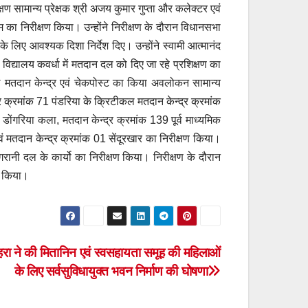
्षण सामान्य प्रेक्षक श्री अजय कुमार गुप्ता और कलेक्टर एवं
म का निरीक्षण किया। उन्होंने निरीक्षण के दौरान विधानसभा
 के लिए आवश्यक दिशा निर्देश दिए। उन्होंने स्वामी आत्मानंद
क विद्यालय कवर्धा में मतदान दल को दिए जा रहे प्रशिक्षण का
 मतदान केन्द्र एवं चेकपोस्ट का किया अवलोकन सामान्य
ेत्र क्रमांक 71 पंडरिया के क्रिटीकल मतदान केन्द्र क्रमांक
ोंगरिया कला, मतदान केन्द्र क्रमांक 139 पूर्व माध्यमिक
 मतदान केन्द्र क्रमांक 01 सेंदूरखार का निरीक्षण किया।
िगरानी दल के कार्यो का निरीक्षण किया। निरीक्षण के दौरान
न किया।
हरा ने की मितानिन एवं स्वसहायता समूह की महिलाओं
के लिए सर्वसुविधायुक्त भवन निर्माण की घोषणा