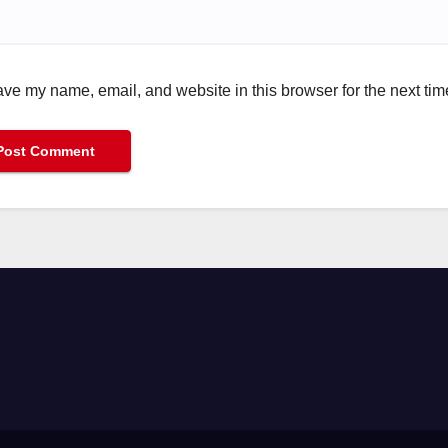
ve my name, email, and website in this browser for the next ti