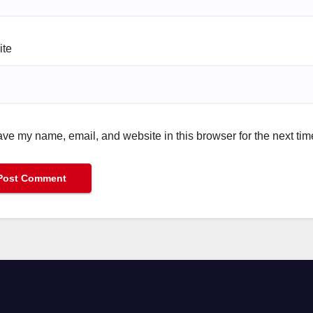
ite
ve my name, email, and website in this browser for the next ti