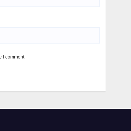
me I comment.