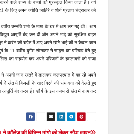
रने वाले राज्य के बच्चों को पुरस्कृत किया जाता है। वर्ष
021 के लिए अमन ज्योति जाहिरे व शौर्य प्रताप चंद्राकर को
 वर्षीय उन्नति शर्मा के मामा के घर में आग लग गई थी। आग
िद्युत आपूर्ति बंद कर दी और अपने भाई को सुरक्षित बाहर
ूत ने करंट की चपेट में आए अपने छोटे भाई की न केवल जान
ग के 11 वर्षीय दुर्गेश सोनकर ने साहस का परिचय देते हुए
पुलिस का सहयोग कर अपने परिजनों के हमलावरों को सजा
े ने अपनी जान खतरे में डालकर जलप्रपात में बह रहे अपने
ने खेत में बिजली के तार गिरने की संभावना को देखते हुए
ुत आपूर्ति बंद करवाई। शौर्य के इस कदम से खेत में काम कर
ने कॉलेज की विभिन्न मांगो को लेकर सौपा ज्ञापन