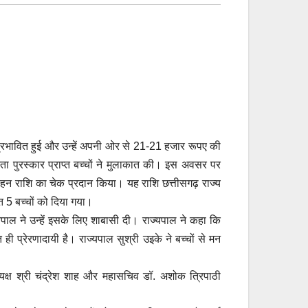
 प्रभावित हुई और उन्हें अपनी ओर से 21-21 हजार रूपए की
रता पुरस्कार प्राप्त बच्चों ने मुलाकात की। इस अवसर पर
साहन राशि का चेक प्रदान किया। यह राशि छत्तीसगढ़ राज्य
त 5 बच्चों को दिया गया।
्यपाल ने उन्हें इसके लिए शाबासी दी। राज्यपाल ने कहा कि
 ही प्रेरणादायी है। राज्यपाल सुश्री उइके ने बच्चों से मन
यक्ष श्री चंद्रेश शाह और महासचिव डॉ. अशोक त्रिपाठी