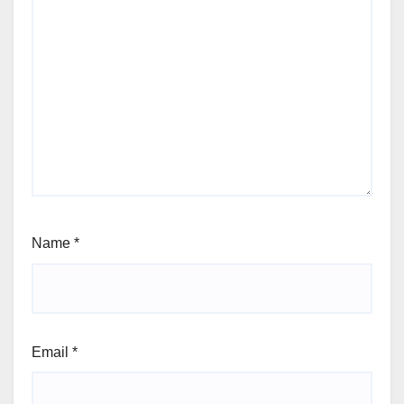
Name
*
Email
*