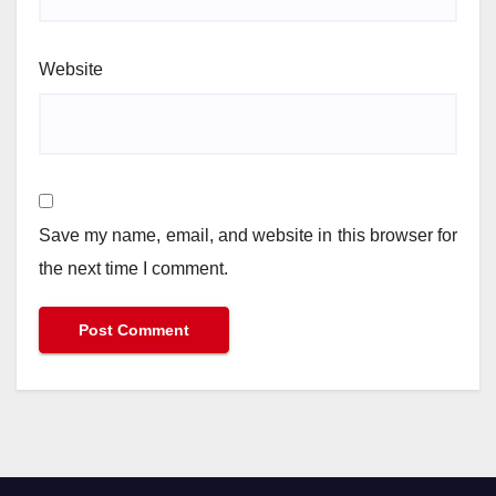
Website
Save my name, email, and website in this browser for
the next time I comment.