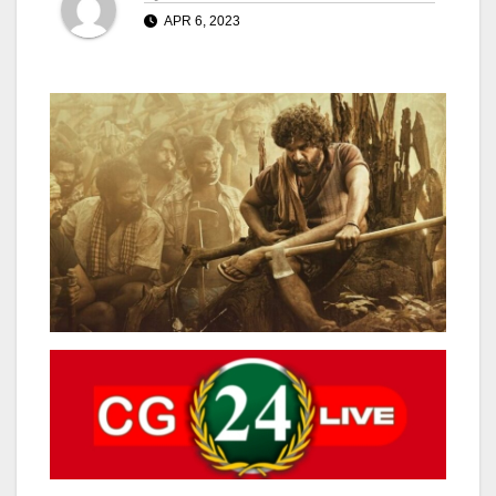
APR 6, 2023