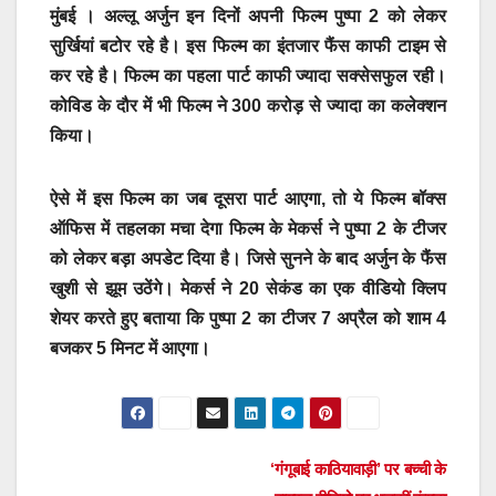
मुंबई । अल्लू अर्जुन इन दिनों अपनी फिल्म पुष्पा 2 को लेकर
सुर्खियां बटोर रहे है। इस फिल्म का इंतजार फैंस काफी टाइम से
कर रहे है। फिल्म का पहला पार्ट काफी ज्यादा सक्सेसफुल रही।
कोविड के दौर में भी फिल्म ने 300 करोड़ से ज्यादा का कलेक्शन
किया।
ऐसे में इस फिल्म का जब दूसरा पार्ट आएगा, तो ये फिल्म बॉक्स
ऑफिस में तहलका मचा देगा फिल्म के मेकर्स ने पुष्पा 2 के टीजर
को लेकर बड़ा अपडेट दिया है। जिसे सुनने के बाद अर्जुन के फैंस
खुशी से झूम उठेंगे। मेकर्स ने 20 सेकंड का एक वीडियो क्लिप
शेयर करते हुए बताया कि पुष्पा 2 का टीजर 7 अप्रैल को शाम 4
बजकर 5 मिनट में आएगा।
Post
‘गंगूबाई काठियावाड़ी’ पर बच्ची के