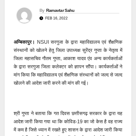
By
Ramavtar Sahu
FEB 16, 2022
अम्बिकापुर।
NSUI सरगुजा के द्वारा महाविद्यालय एवं शैक्षणिक
संस्थानों को खोलने हेतु जिला उपाध्यक्ष सुरेंद्र गुप्ता के नेतृत्व में
जिला महासचिव गौतम गुप्ता, आकाश यादव एंव अन्य कार्यकर्ताओं
के द्वारा सरगुजा जिला कलेक्टर को ज्ञापन सौंपा। कार्यकर्ताओं ने
मांग किया कि महाविद्यालय एवं शैक्षणिक संस्थानों को जल्द से जल्द
खोलने की आदेश जारी करने की मांग की गई।
श्री गुप्ता ने बताया कि गत दिवस छत्तीसगढ़ सरकार के द्वारा यह
आदेश जारी किया गया था कि कोविड-19 का जो केस है वह राज्य
में कम है जिसे ध्यान में रखते हुए शासन के द्वारा आदेश जारी किया