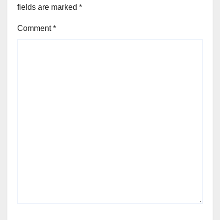
fields are marked
*
Comment
*