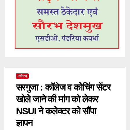
छत्तीसगढ़
सरगुजा : कॉलेज व कोचिंग सेंटर
खोले जाने की मांग को लेकर
NSUI ने कलेक्टर को सौंपा
ज्ञापन