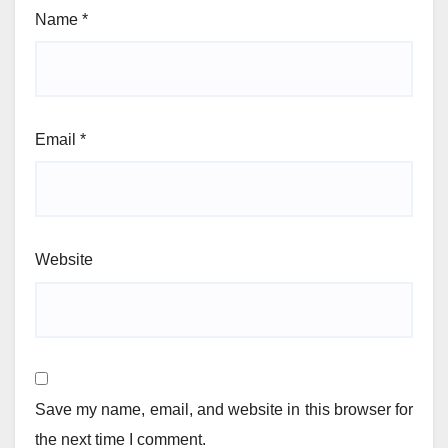
Name
*
Email
*
Website
Save my name, email, and website in this browser for
the next time I comment.