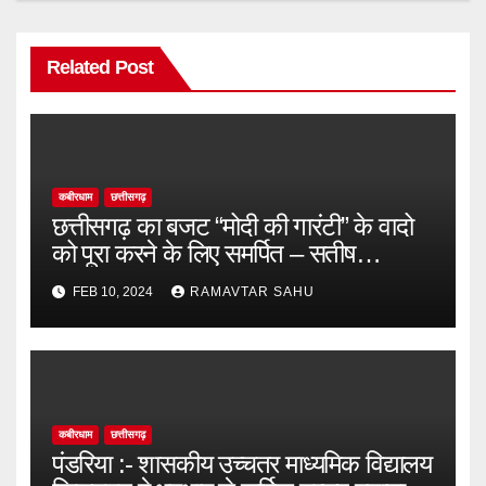
Related Post
कबीरधाम
छत्तीसगढ़
छत्तीसगढ़ का बजट “मोदी की गारंटी” के वादो
को पूरा करने के लिए समर्पित – सतीष
चन्द्राकर
FEB 10, 2024
RAMAVTAR SAHU
कबीरधाम
छत्तीसगढ़
पंडरिया :- शासकीय उच्चतर माध्यमिक विद्यालय