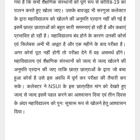
गया है कि सभी शैक्षणिक संस्थानों को पूर्ण रूप से कोविड-19 का
पालन करते हुए खोला जाए। उसके बावजूद भी सरगुजा कलेक्टर
के द्वारा महाविद्यालय को खोलने की अनुमति प्रदान नहीं की गई है
इसमें छात्र छात्राओं को बहुत सारी समस्याएं हो रही है और कक्षाएं
प्रभावित हो रही है। महाविद्यालय बंद होने के कारण उनकी कोर्स
एवं सिलेबस अभी भी अधूरा है और एक महीने के बाद परीक्षा है।
अगर कोर्स पूरा नहीं होगी तो परीक्षा देने में वह असमर्थ होंगे।
महाविद्यालय एवं शैक्षणिक संस्थानों को जल्द से जल्द खोलने की
अनुमति प्रदान की जाए ताकि छात्र छात्राओं के द्वारा जो बचा
हुआ कोर्स है उसे इस अवधि में पूर्ण कर परीक्षा की तैयारी कर
सके। कलेक्टर ने NSUI के इस छात्रहित मांग को देखते हुए
जल्द से जल्द इसमें पहल करने का आश्वासन दिया एवं तीन दिवस
के अंदर महाविद्यालय को पुनः सुचारू रूप से खोलने हेतु आश्वासन
दिया।