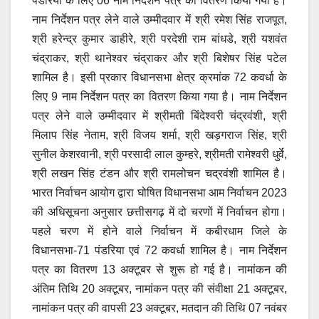
पंडरिया के लिए 06 नाम निर्देशन पत्र का वितरण किया गया है।
नाम निर्देशन पत्र लेने वाले उम्मीदवार में श्री रमेश सिंह राजपूत,
श्री हरेन्द्र कुमार डाहीरे, श्री परदेशी राम बांधडे, श्री यशवंत
चंद्राकर, श्री थानेश्वर चंद्राकर और श्री बिशेषर सिंह पटेल
शामिल है। इसी प्रकार विधानसभा क्षेत्र क्रमांक 72 कवर्धा के
लिए 9 नाम निर्देशन पत्र का वितरण किया गया है। नाम निर्देशन
पत्र लेने वाले उम्मीदवार में श्रीमती बिंदेश्वरी चंद्रवंशी, श्री
मिलाप सिंह नेताम, श्री विजय शर्मा, श्री खड़गराज सिंह, श्री
सुनील केशरवानी, श्री परसादी लाल कुम्हरे, श्रीमती रामेश्वरी धुर्वे,
श्री लखन सिंह टंडन और श्री रामलोचन चद्रवंशी शामिल है।
भारत निर्वाचन आयोग द्वारा घोषित विधानसभा आम निर्वाचन 2023
की अधिसूचना अनुसार छत्तीसगढ़ में दो चरणों में निर्वाचन होगा।
पहले चरण में होने वाले निर्वाचन में कबीरधाम जिले के
विधानसभा-71 पंडरिया एवं 72 कवर्धा शामिल है। नाम निर्देशन
पत्र का वितरण 13 अक्टूबर से शुरू हो गई है। नामांकन की
अंतिम तिथि 20 अक्टूबर, नामांकन पत्र की संवीक्षा 21 अक्टूबर,
नामांकन पत्र की वापसी 23 अक्टूबर, मतदान की तिथि 07 नवंबर