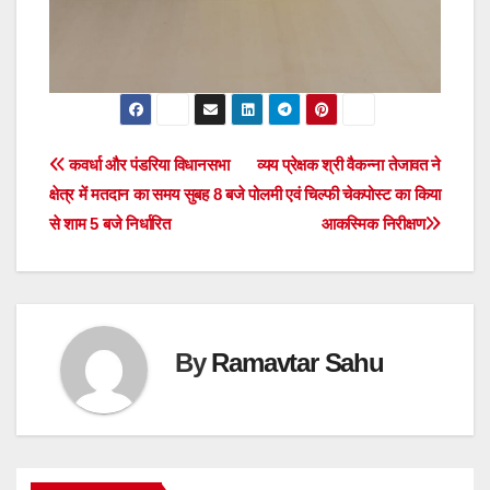
Post
कवर्धा और पंडरिया विधानसभा
व्यय प्रेक्षक श्री वैकन्ना तेजावत ने
क्षेत्र में मतदान का समय सुबह 8 बजे
पोलमी एवं चिल्फी चेकपोस्ट का किया
navigation
से शाम 5 बजे निर्धारित
आकस्मिक निरीक्षण
By
Ramavtar Sahu