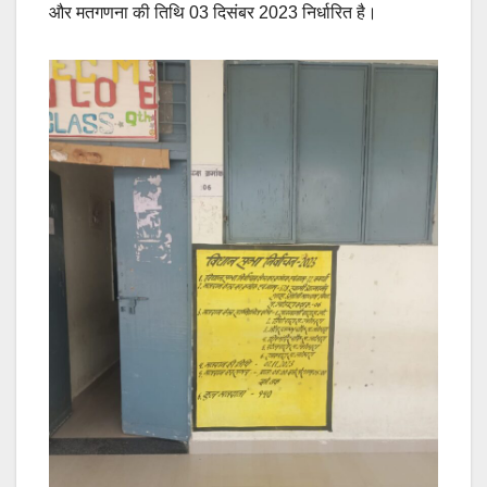
और मतगणना की तिथि 03 दिसंबर 2023 निर्धारित है।