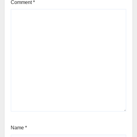
Comment
*
Name
*