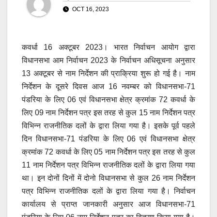
OCT 16, 2023
कवर्धा 16 अक्टूबर 2023। भारत निर्वाचन आयोग द्वारा
विधानसभा आम निर्वाचन 2023 के निर्वाचन अधिसूचना अनुसार
13 अक्टूबर से नाम निर्देशन की प्राक्रिया शुरू हो गई है। नाम
निर्देशन के दूसरे दिवस आज 16 नवम्बर को विधानसभा-71
पंडरिया के लिए 06 एवं विधानसभा क्षेत्र क्रमांक 72 कवर्धा के
लिए 09 नाम निर्देशन पत्र इस तरह से कुल 15 नाम निर्देशन पत्र
विभिन्न राजनीतिक दलों के द्वारा लिया गया है। इसके पूर्व पहले
दिन विधानसभा-71 पंडरिया के लिए 06 एवं विधानसभा क्षेत्र
क्रमांक 72 कवर्धा के लिए 05 नाम निर्देशन पत्र इस तरह से कुल
11 नाम निर्देशन पत्र विभिन्न राजनीतिक दलों के द्वारा लिया गया
था। इन दोनों दिनों में दोनो विधानसभा से कुल 26 नाम निर्देशन
पत्र विभिन्न राजनीतिक दलों के द्वारा लिया गया है। निर्वाचन
कार्यालय से प्राप्त जानकारी अनुसार आज विधानसभा-71