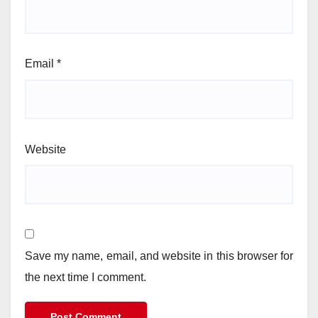
Email
*
Website
Save my name, email, and website in this browser for
the next time I comment.