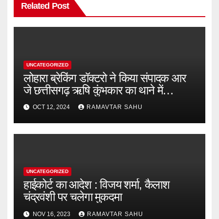
Related Post
UNCATEGORIZED
लोहारा ब्रेकिंग डॉक्टरो ने किया संपादक आर
जे छत्तीसगढ़ ऋषि कुंभकार का थाने में
शिकायत
OCT 12, 2024
RAMAVTAR SAHU
UNCATEGORIZED
हाईकोर्ट का आदेश : विजय शर्मा, कैलाश
चंद्रवंशी पर चलेगा मुकदमा
NOV 16, 2023
RAMAVTAR SAHU