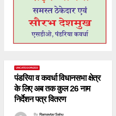
UNCATEGORIZED
पंडरिया व कवर्धा विधानसभा क्षेत्र
के लिए अब तक कुल 26 नाम
निर्देशन पत्र वितरण
By
Ramavtar Sahu