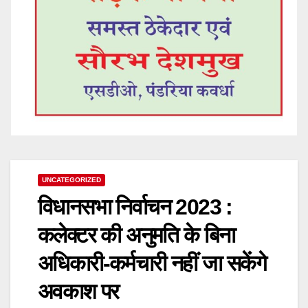
UNCATEGORIZED
विधानसभा निर्वाचन 2023 :
कलेक्टर की अनुमति के बिना
अधिकारी-कर्मचारी नहीं जा सकेंगे
अवकाश पर