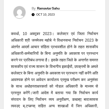
By
Ramavtar Sahu
OCT 10, 2023
कवर्धा, 10 अक्टूबर 2023। कलेक्टर एवं जिला निर्वाचन
अधिकारी श्री जनमेजय महोबे ने विधानसभा निर्वाचन 2023 के
अंतर्गत आदर्श आचार संहिता प्रभावशील होने के तहत शासकीय
अधिकारी-कर्मचारियों के बिना अनुमति के अवकाश पर प्रस्थान
करने पर प्रतिबंध लगाया है। इसके तहत जिले के अन्तर्गत समस्त
शासकीय एवं राज्य शासन के विभागीय इकाईयों, उपक्रमों के अमले
कलेक्टर के बिना अनुमति के अवकाश पर प्रस्थान नहीं करेंगे अति
आवश्यक होने पर आवेदन कार्यालय प्रमुख परीक्षण कर अनुशंसा
के साथ अधोहस्ताक्षरकर्ता को नोडल अधिकारी के माध्यम से
प्रस्तुत करेंगें।जारी आदेश में बताया गया कि निर्वाचन कार्य
संपादन के लिए निर्वाचन व्यय अनुवीक्षण, डब्डब्ए ब्वदजतवस
त्ववउए ब्.टप्ळप्स् सहित अन्य शाखाओं में जिन अधिकारी,