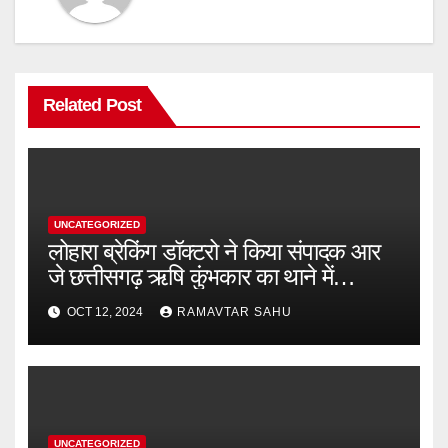
Related Post
UNCATEGORIZED
लोहारा ब्रेकिंग डॉक्टरो ने किया संपादक आर
जे छत्तीसगढ़ ऋषि कुंभकार का थाने में
शिकायत
OCT 12, 2024
RAMAVTAR SAHU
UNCATEGORIZED