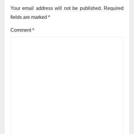
Your email address will not be published.
Required
fields are marked
*
Comment
*