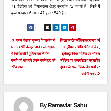
71 पंडरिया एवं विधानसभा क्षेत्र क्रमांक 72 कवर्धा है। जिले में
कुल मतदाता 6 लाख 47 हजार 549 है।
Post
ग्राम पंचायत कुरूवा के सरपंच ने
जिला स्तरीय मीडिया प्रमाणन एवं
धान खरीदी केन्द्र जाने वाली सड़क
अनुवीक्षण समिति प्रिंट मीडिया,
navigation
में निर्मित जीर्ण पुलिया का निर्माण
इलेक्ट्रानिक मीडिया एवं सोशल
करने की मांग को लेकर कलेक्टर को
मीडिया पर प्रकाशित व प्रसारित
सौंपा ज्ञापन
होने वाले राजनीतिक विज्ञापनों पर
रखेगी नजर
By
Ramavtar Sahu