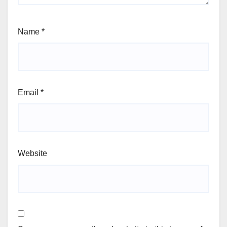
Name
*
Email
*
Website