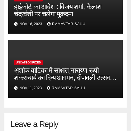
हाईकोर्ट का आदेश : विजय शर्मा, कैलाश
चंद्रवंशी पर चलेगा मुकदमा
NOV 16, 2023
RAMAVTAR SAHU
UNCATEGORIZED
अशोक वाटिका में साक्षात् नारायण रूपी
शंकराचार्य का दिव्य आगमन, दीपावली उत्सव में
भक्ति मय रहेगा कवर्धा
NOV 11, 2023
RAMAVTAR SAHU
Leave a Reply