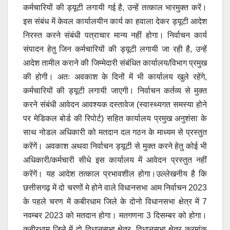
कर्मचारियों की ड्यूटी लगायी गई है, उन्हें तत्काल भारमुक्त करें।
इस संबंध में केवल कार्यालयीन कार्य का हवाला देकर ड्यूटी आदेश
निरस्त करने संबंधी पत्राचार मान्य नहीं होगा। निर्वाचन कार्य
संपादन हेतु जिन कर्मचारियों की ड्यूटी लगायी जा रही है, उन्हें
आदेश तामील कराने की जिम्मेदारी संबंधित कार्यालय/विभाग प्रमुख
की होगी। अतः अवकाश के दिनों में भी कार्यालय खुले रहेंगे,
कर्मचारियों की ड्यूटी लगायी जाएगी। निर्वाचन कर्तव्य से मुक्त
करने संबंधी आवेदन आवश्यक दस्तावेज (स्वास्थ्यगत समस्या होने
पर मेडिकल बोर्ड की रिपोर्ट) सहित कार्यालय प्रमुख अनुशंसा के
साथ नोडल अधिकारी को मतदान दल गठन के माध्यम से प्रस्तुत
करेंगें। अवकाश अथवा निर्वाचन ड्यूटी से मुक्त करने हेतु कोई भी
अधिकारी/कर्मचारी सीधे इस कार्यालय में आवेदन प्रस्तुत नहीं
करेंगें। यह आदेश तत्काल प्रभावशील होगा।उल्लेखनीय है कि
छत्तीसगढ़ में दो चरणों मे होने वाले विधानसभा आम निर्वाचन 2023
के पहले चरण में कबीरधाम जिले के दोनो विधानसभा क्षेत्र में 7
नवम्बर 2023 को मतदान होगा। मतगणना 3 दिसम्बर को होगा।
कबीरधाम जिले में दो विधानसभा क्षेत्र, विधानसभा क्षेत्र क्रमांक