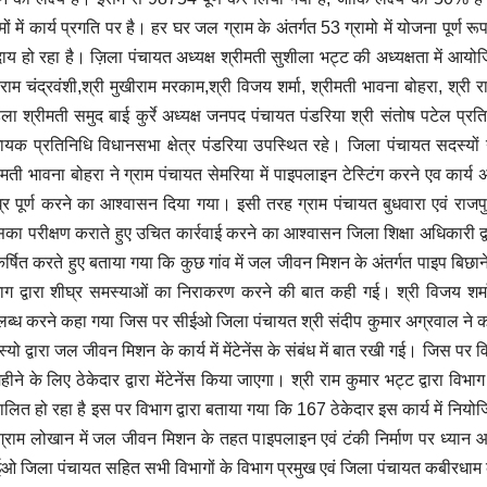
ामों में कार्य प्रगति पर है। हर घर जल ग्राम के अंतर्गत 53 ग्रामो में योजना पूर्ण 
दाय हो रहा है। ज़िला पंचायत अध्यक्ष श्रीमती सुशीला भट्ट की अध्यक्षता में आयो
राम चंद्रवंशी,श्री मुखीराम मरकाम,श्री विजय शर्मा, श्रीमती भावना बोहरा, श्री
़ला श्रीमती समुद बाई कुर्रे अध्यक्ष जनपद पंचायत पंडरिया श्री संतोष पटेल प्रति
ायक प्रतिनिधि विधानसभा क्षेत्र पंडरिया उपस्थित रहे। जिला पंचायत सदस्यों ने 
ीमती भावना बोहरा ने ग्राम पंचायत सेमरिया में पाइपलाइन टेस्टिंग करने एव कार्य
्र पूर्ण करने का आश्वासन दिया गया। इसी तरह ग्राम पंचायत बुधवारा एवं राज
का परीक्षण कराते हुए उचित कार्रवाई करने का आश्वासन जिला शिक्षा अधिकारी द्वा
्षित करते हुए बताया गया कि कुछ गांव में जल जीवन मिशन के अंतर्गत पाइप बिछाने 
ाग द्वारा शीघ्र समस्याओं का निराकरण करने की बात कही गई। श्री विजय शर्मा द्
ब्ध करने कहा गया जिस पर सीईओ जिला पंचायत श्री संदीप कुमार अग्रवाल ने का
्यो द्वारा जल जीवन मिशन के कार्य में मेंटेनेंस के संबंध में बात रखी गई। जिस पर व
हीने के लिए ठेकेदार द्वारा मेंटेनेंस किया जाएगा। श्री राम कुमार भट्ट द्वारा विभाग
ालित हो रहा है इस पर विभाग द्वारा बताया गया कि 167 ठेकेदार इस कार्य में नियोजि
ग्राम लोखान में जल जीवन मिशन के तहत पाइपलाइन एवं टंकी निर्माण पर ध्यान 
ओ जिला पंचायत सहित सभी विभागों के विभाग प्रमुख एवं जिला पंचायत कबीरधाम 