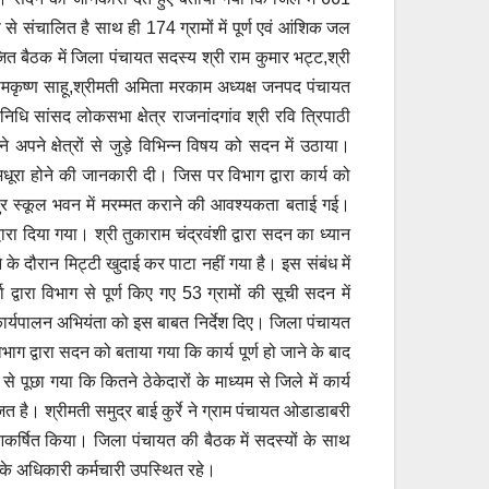
रूप से संचालित है साथ ही 174 ग्रामों में पूर्ण एवं आंशिक जल
जित बैठक में जिला पंचायत सदस्य श्री राम कुमार भट्ट,श्री
 रामकृष्ण साहू,श्रीमती अमिता मरकाम अध्यक्ष जनपद पंचायत
निधि सांसद लोकसभा क्षेत्र राजनांदगांव श्री रवि त्रिपाठी
अपने क्षेत्रों से जुड़े विभिन्न विषय को सदन में उठाया।
 अधूरा होने की जानकारी दी। जिस पर विभाग द्वारा कार्य को
पुर स्कूल भवन में मरम्मत कराने की आवश्यकता बताई गई।
रा दिया गया। श्री तुकाराम चंद्रवंशी द्वारा सदन का ध्यान
के दौरान मिट्टी खुदाई कर पाटा नहीं गया है। इस संबंध में
वारा विभाग से पूर्ण किए गए 53 ग्रामों की सूची सदन में
र्यपालन अभियंता को इस बाबत निर्देश दिए। जिला पंचायत
िभाग द्वारा सदन को बताया गया कि कार्य पूर्ण हो जाने के बाद
 से पूछा गया कि कितने ठेकेदारों के माध्यम से जिले में कार्य
त है। श्रीमती समुद्र बाई कुर्रे ने ग्राम पंचायत ओडाडाबरी
आकर्षित किया। जिला पंचायत की बैठक में सदस्यों के साथ
के अधिकारी कर्मचारी उपस्थित रहे।