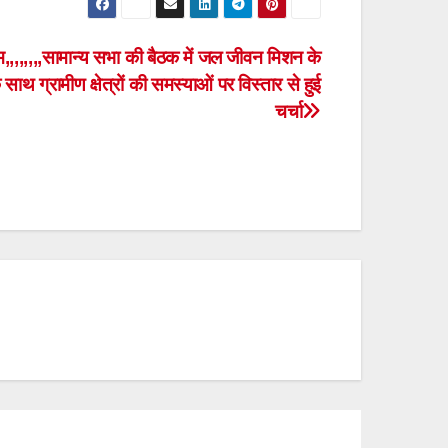
,,,,,,,,सामान्य सभा की बैठक में जल जीवन मिशन के
के साथ ग्रामीण क्षेत्रों की समस्याओं पर विस्तार से हुई
चर्चा