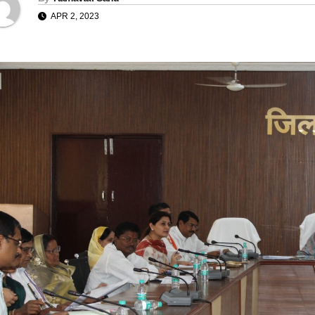
APR 2, 2023