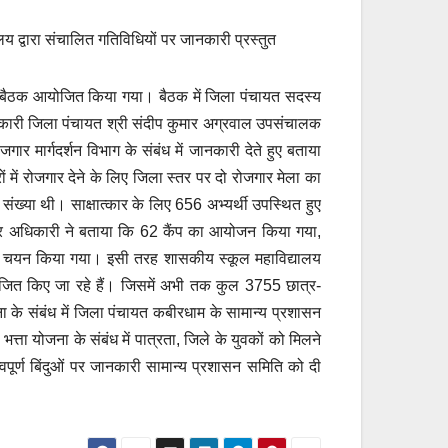
लय द्वारा संचालित गतिविधियों पर जानकारी प्रस्तुत
की बैठक आयोजित किया गया। बैठक में जिला पंचायत सदस्य
 अधिकारी जिला पंचायत श्री संदीप कुमार अग्रवाल उपसंचालक
र मार्गदर्शन विभाग के संबंध में जानकारी देते हुए बताया
में रोजगार देने के लिए जिला स्तर पर दो रोजगार मेला का
्या थी। साक्षात्कार के लिए 656 अभ्यर्थी उपस्थित हुए
रोजगार अधिकारी ने बताया कि 62 कैंप का आयोजन किया गया,
ों का चयन किया गया। इसी तरह शासकीय स्कूल महाविद्यालय
योजित किए जा रहे हैं। जिसमें अभी तक कुल 3755 छात्र-
ोजना के संबंध में जिला पंचायत कबीरधाम के सामान्य प्रशासन
्ता योजना के संबंध में पात्रता, जिले के युवकों को मिलने
्वपूर्ण बिंदुओं पर जानकारी सामान्य प्रशासन समिति को दी