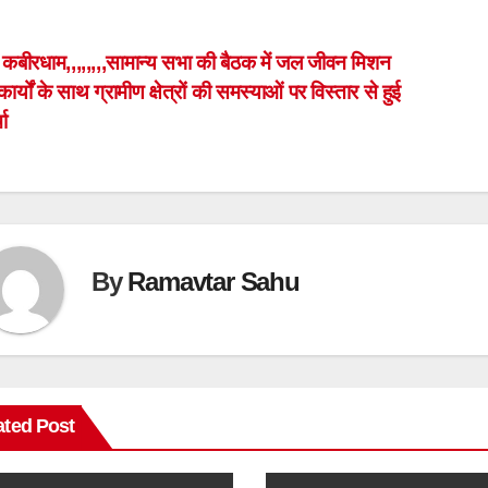
ost
कबीरधाम,,,,,,,,सामान्य सभा की बैठक में जल जीवन मिशन
कार्यों के साथ ग्रामीण क्षेत्रों की समस्याओं पर विस्तार से हुई
avigation
चा
By
Ramavtar Sahu
ated Post