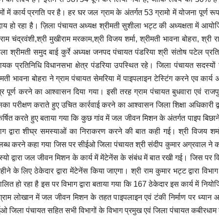
ामों में कार्य प्रगति पर है। हर घर जल ग्राम के अंतर्गत 53 ग्रामो में योजना पूर्ण 
दाय हो रहा है। ज़िला पंचायत अध्यक्ष श्रीमती सुशीला भट्ट की अध्यक्षता में आयो
राम चंद्रवंशी,श्री मुखीराम मरकाम,श्री विजय शर्मा, श्रीमती भावना बोहरा, श्री
़ला श्रीमती समुद बाई कुर्रे अध्यक्ष जनपद पंचायत पंडरिया श्री संतोष पटेल प्रति
ायक प्रतिनिधि विधानसभा क्षेत्र पंडरिया उपस्थित रहे। जिला पंचायत सदस्यों ने 
ीमती भावना बोहरा ने ग्राम पंचायत सेमरिया में पाइपलाइन टेस्टिंग करने एव कार्य
्र पूर्ण करने का आश्वासन दिया गया। इसी तरह ग्राम पंचायत बुधवारा एवं राज
का परीक्षण कराते हुए उचित कार्रवाई करने का आश्वासन जिला शिक्षा अधिकारी द्वा
्षित करते हुए बताया गया कि कुछ गांव में जल जीवन मिशन के अंतर्गत पाइप बिछाने 
ाग द्वारा शीघ्र समस्याओं का निराकरण करने की बात कही गई। श्री विजय शर्मा द्
ब्ध करने कहा गया जिस पर सीईओ जिला पंचायत श्री संदीप कुमार अग्रवाल ने का
्यो द्वारा जल जीवन मिशन के कार्य में मेंटेनेंस के संबंध में बात रखी गई। जिस पर व
हीने के लिए ठेकेदार द्वारा मेंटेनेंस किया जाएगा। श्री राम कुमार भट्ट द्वारा विभाग
ालित हो रहा है इस पर विभाग द्वारा बताया गया कि 167 ठेकेदार इस कार्य में नियोजि
ग्राम लोखान में जल जीवन मिशन के तहत पाइपलाइन एवं टंकी निर्माण पर ध्यान 
ओ जिला पंचायत सहित सभी विभागों के विभाग प्रमुख एवं जिला पंचायत कबीरधाम 