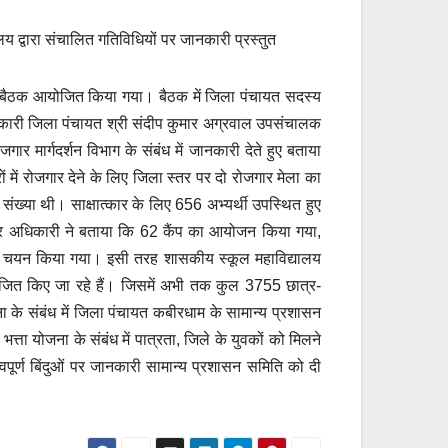
लय द्वारा संचालित गतिविधियों पर जानकारी प्रस्तुत
की बैठक आयोजित किया गया। बैठक में जिला पंचायत सदस्य
 अधिकारी जिला पंचायत श्री संदीप कुमार अग्रवाल उपसंचालक
र मार्गदर्शन विभाग के संबंध में जानकारी देते हुए बताया
में रोजगार देने के लिए जिला स्तर पर दो रोजगार मेला का
्या थी। साक्षात्कार के लिए 656 अभ्यर्थी उपस्थित हुए
रोजगार अधिकारी ने बताया कि 62 कैंप का आयोजन किया गया,
ों का चयन किया गया। इसी तरह शासकीय स्कूल महाविद्यालय
योजित किए जा रहे हैं। जिसमें अभी तक कुल 3755 छात्र-
ोजना के संबंध में जिला पंचायत कबीरधाम के सामान्य प्रशासन
्ता योजना के संबंध में पात्रता, जिले के युवकों को मिलने
्वपूर्ण बिंदुओं पर जानकारी सामान्य प्रशासन समिति को दी