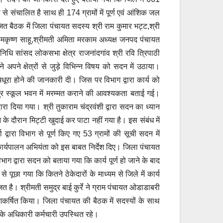
रूप से संचालित है साथ ही 174 ग्रामों में पूर्ण एवं आंशिक जल
जित बैठक में जिला पंचायत सदस्य श्री राम कुमार भट्ट,श्री
 रामकृष्ण साहू,श्रीमती अमिता मरकाम अध्यक्ष जनपद पंचायत
निधि सांसद लोकसभा क्षेत्र राजनांदगांव श्री रवि त्रिपाठी
अपने क्षेत्रों से जुड़े विभिन्न विषय को सदन में उठाया।
 अधूरा होने की जानकारी दी। जिस पर विभाग द्वारा कार्य को
पुर स्कूल भवन में मरम्मत कराने की आवश्यकता बताई गई।
रा दिया गया। श्री तुकाराम चंद्रवंशी द्वारा सदन का ध्यान
के दौरान मिट्टी खुदाई कर पाटा नहीं गया है। इस संबंध में
वारा विभाग से पूर्ण किए गए 53 ग्रामों की सूची सदन में
र्यपालन अभियंता को इस बाबत निर्देश दिए। जिला पंचायत
िभाग द्वारा सदन को बताया गया कि कार्य पूर्ण हो जाने के बाद
 से पूछा गया कि कितने ठेकेदारों के माध्यम से जिले में कार्य
त है। श्रीमती समुद्र बाई कुर्रे ने ग्राम पंचायत ओडाडाबरी
आकर्षित किया। जिला पंचायत की बैठक में सदस्यों के साथ
के अधिकारी कर्मचारी उपस्थित रहे।