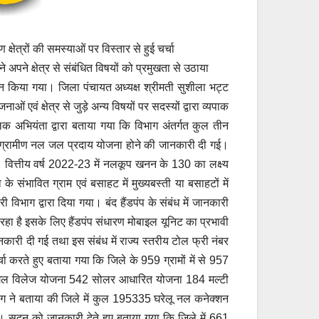
क्षेत्रों की समस्याओं पर विस्तार से हुई चर्चा
अपने क्षेत्र से संबंधित विषयों को प्रमुखता से उठाया
किया गया। जिला पंचायत अध्यक्ष श्रीमती सुशीला भट्ट
ं एवं क्षेत्र से जुड़े अन्य विषयों पर सदस्यों द्वारा व्यपाक
पालक अभियंता द्वारा बताया गया कि विभाग अंतर्गत कुल तीन
231 ग्रामीण नल जल प्रदाय योजना होने की जानकारी दी गई।
ित्तीय वर्ष 2022-23 में नलकूप खनन के 130 का लक्ष्य
संभावित ग्राम एवं बसाहट में मुख्यबस्ती या बसाहटों में
विभाग द्वारा दिया गया। बंद हैंडपंप के संबंध में जानकारी
ा रहा है इसके लिए हैंडपंप संधारण मोबाइल यूनिट का प्रभावी
नकारी दी गई तथा इस संबंध में राज्य स्तरीय टोल फ्री नंबर
रते हुए बताया गया कि जिले के 959 ग्रामों में से 957
31 सिंगल विलेज योजना 542 सोलर आधारित योजना 184 मल्टी
िभाग ने बताया की जिले में कुल 195335 घरेलू नल कनेक्शन
है। सदन को जानकारी देते हुए बताया गया कि जिले में 661