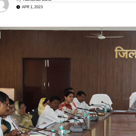
APR 1, 2023