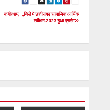
कबीरधाम,,,,,जिले में छत्तीसगढ़ सामाजिक आर्थिक
सर्वेक्षण-2023 हुआ प्रारंभ