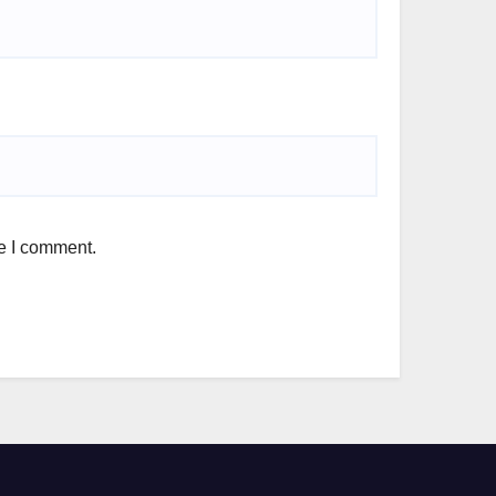
me I comment.