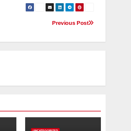
Previous Post
UNCATEGORIZED