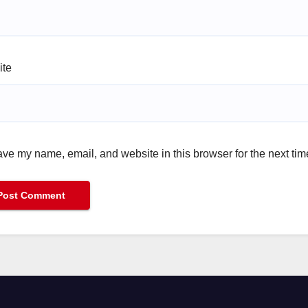
ite
ve my name, email, and website in this browser for the next ti