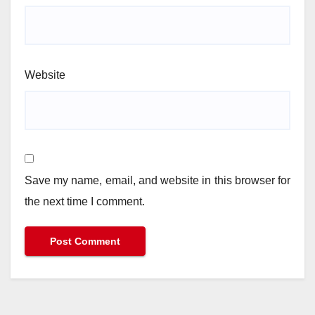
Website
Save my name, email, and website in this browser for
the next time I comment.