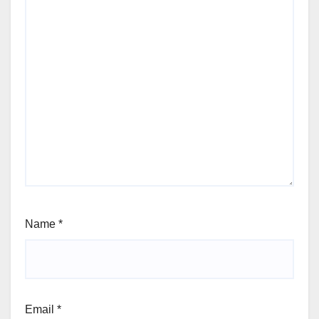
Name
*
Email
*