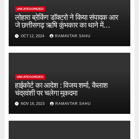
UNCATEGORIZED
लोहारा ब्रेकिंग डॉक्टरो ने किया संपादक आर
जे छत्तीसगढ़ ऋषि कुंभकार का थाने में
शिकायत
OCT 12, 2024
RAMAVTAR SAHU
UNCATEGORIZED
हाईकोर्ट का आदेश : विजय शर्मा, कैलाश
चंद्रवंशी पर चलेगा मुकदमा
NOV 16, 2023
RAMAVTAR SAHU