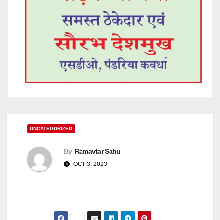
UNCATEGORIZED
By
Ramavtar Sahu
OCT 3, 2023