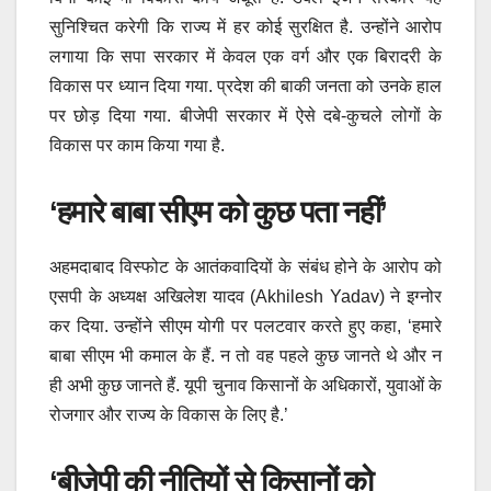
सुनिश्चित करेगी कि राज्य में हर कोई सुरक्षित है. उन्होंने आरोप
लगाया कि सपा सरकार में केवल एक वर्ग और एक बिरादरी के
विकास पर ध्यान दिया गया. प्रदेश की बाकी जनता को उनके हाल
पर छोड़ दिया गया. बीजेपी सरकार में ऐसे दबे-कुचले लोगों के
विकास पर काम किया गया है.
‘हमारे बाबा सीएम को कुछ पता नहीं’
अहमदाबाद विस्फोट के आतंकवादियों के संबंध होने के आरोप को
एसपी के अध्यक्ष अखिलेश यादव (Akhilesh Yadav) ने इग्नोर
कर दिया. उन्होंने सीएम योगी पर पलटवार करते हुए कहा, ‘हमारे
बाबा सीएम भी कमाल के हैं. न तो वह पहले कुछ जानते थे और न
ही अभी कुछ जानते हैं. यूपी चुनाव किसानों के अधिकारों, युवाओं के
रोजगार और राज्य के विकास के लिए है.’
‘बीजेपी की नीतियों से किसानों को