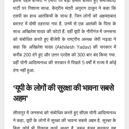
इससे पहले बीजेपी ने एसपी पर बड़ा हमला बोलते हुए समाजवादी
पार्टी पर निशाना साधा. केंद्रीय मंत्री अनुराग ठाकुर ने कहा कि
एसपी का हाथ आतंकियों के साथ है. जिन लोगों को अहमदाबाद
ब्लास्ट में दोषी ठहराया गया है. उनमें से एक आतंकी के पिता के
साथ अखिलेश यादव की फोटो हैं. वहीं यूपी के गौरीगंज में जनसभा
को संबोधित करते हुए बीजेपी के राष्ट्रीय अध्यक्ष जेपी नड्डा ने
कहा कि अखिलेश यादव (Akhilesh Yadav) की सरकार में
करीब 200 दंगे हुए और उत्तर प्रदेश को 300 बार बंद किया गया.
वहीं योगी आदित्यनाथ की सरकार में पिछले 5 वर्षों में राज्य में कोई
दंगा नहीं हुआ.
‘यूपी के लोगों की सुरक्षा की भावना सबसे
अहम’
सीतापुर में जनसभा को संबोधित करते हुए सीएम योगी आदित्यनाथ
ने कहा, यूपी के लोगों में सुरक्षा की भावना सबसे अहम है. सुरक्षा के
बिना कोई भी विकास कार्य अधूरा है. डबल इंजन सरकार यह