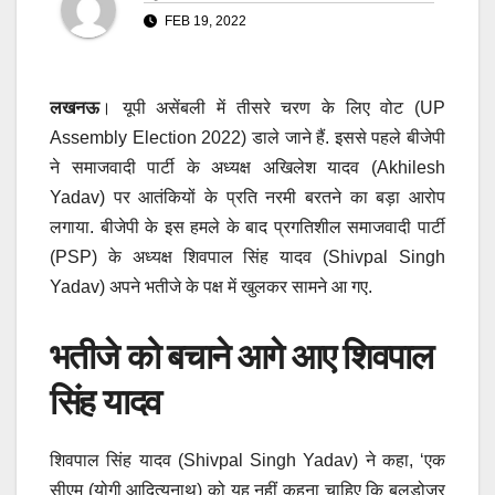
FEB 19, 2022
लखनऊ
। यूपी असेंबली में तीसरे चरण के लिए वोट (UP
Assembly Election 2022) डाले जाने हैं. इससे पहले बीजेपी
ने समाजवादी पार्टी के अध्यक्ष अखिलेश यादव (Akhilesh
Yadav) पर आतंकियों के प्रति नरमी बरतने का बड़ा आरोप
लगाया. बीजेपी के इस हमले के बाद प्रगतिशील समाजवादी पार्टी
(PSP) के अध्यक्ष शिवपाल सिंह यादव (Shivpal Singh
Yadav) अपने भतीजे के पक्ष में खुलकर सामने आ गए.
भतीजे को बचाने आगे आए शिवपाल
सिंह यादव
शिवपाल सिंह यादव (Shivpal Singh Yadav) ने कहा, ‘एक
सीएम (योगी आदित्यनाथ) को यह नहीं कहना चाहिए कि बुलडोजर