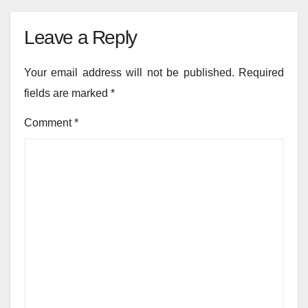
Leave a Reply
Your email address will not be published.
Required
fields are marked
*
Comment
*