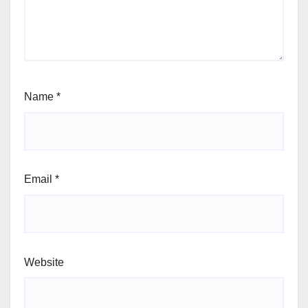
Name
*
Email
*
Website