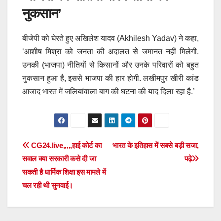
नुकसान’
बीजेपी को घेरते हुए अखिलेश यादव (Akhilesh Yadav) ने कहा,
‘आशीष मिश्रा को जनता की अदालत से जमानत नहीं मिलेगी.
उनकी (भाजपा) नीतियों से किसानों और उनके परिवारों को बहुत
नुकसान हुआ है, इससे भाजपा की हार होगी. लखीमपुर खीरी कांड
आजाद भारत में जलियांवाला बाग की घटना की याद दिला रहा है.’
Post
CG24.live,,,,,हाई कोर्ट का
भारत के इतिहास में सबसे बड़ी सजा,
सवाल क्या सरकारी कसे दी जा
पढ़े
navigation
सकती है धार्मिक शिक्षा इस मामले में
चल रही थी सुनवाई।