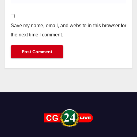
Save my name, email, and website in this browser for
the next time I comment.