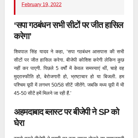
February 19, 2022
‘सपा गठबंधन सभी सीटों पर जीत हासिल
करेगा’
शिवपाल सिंह यादव ने कहा, ‘सपा गठबंधन आसपास की सभी
सीटों पर जीत हासिल करेगा. बीजेपी कोशिश करेगी लेकिन कुछ
नहीं कर पाएगी. पिछले 5 वर्षों में केवल समस्याएं थीं, चाहे वह
मुद्रास्फीति हो, बेरोजगारी हो, भ्रष्टाचार हो या बिजली. हम
पश्चिम यूपी में लगभग 50/58 सीटें जीतेंगे. जबकि मध्य यूपी में भी
45-50 सीटें हमें मिलने जा रही हैं.’
अहमदाबाद ब्लास्ट पर बीजेपी ने SP को
घेरा