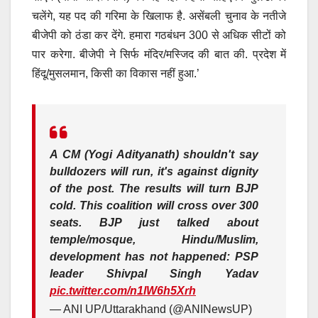
चलेंगे, यह पद की गरिमा के खिलाफ है. असेंबली चुनाव के नतीजे
बीजेपी को ठंडा कर देंगे. हमारा गठबंधन 300 से अधिक सीटों को
पार करेगा. बीजेपी ने सिर्फ मंदिर/मस्जिद की बात की. प्रदेश में
हिंदू/मुसलमान, किसी का विकास नहीं हुआ.’
A CM (Yogi Adityanath) shouldn't say
bulldozers will run, it's against dignity
of the post. The results will turn BJP
cold. This coalition will cross over 300
seats. BJP just talked about
temple/mosque, Hindu/Muslim,
development has not happened: PSP
leader Shivpal Singh Yadav
pic.twitter.com/n1lW6h5Xrh
— ANI UP/Uttarakhand (@ANINewsUP)