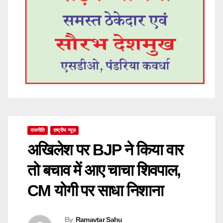
राजनीति
राष्ट्रीय न्यूज़
अखिलेश पर BJP ने किया वार
तो बचाव में आए चाचा शिवपाल,
CM योगी पर साधा निशाना
By
Ramavtar Sahu