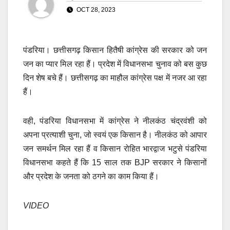
OCT 28, 2023
पंडरिया। छत्तीसगढ़ किसान हितैषी कांग्रेस की सरकार को जन
जन का प्यार मिल रहा हैं। प्रदेश में विधानसभा चुनाव को बस कुछ
दिन शेष बचे हैं। छत्तीसगढ़ का माहौल कांग्रेस पक्ष में नजर आ रहा
हैं।
वही, पंडरिया विधानसभा में कांग्रेस ने नीलकंठ चंद्रवंशी को
अपना प्रत्याशी चुना, जो स्वयं एक किसान है। नीलकंठ को आपार
जन समर्थन मिल रहा हैं व किसान रोहित भारद्वाज भटुसे पंडरिया
विधानसभा कहते हैं कि 15 साल तक BJP सरकार ने किसानों
और प्रदेश के जनता को ठगने का काम किया हैं।
VIDEO