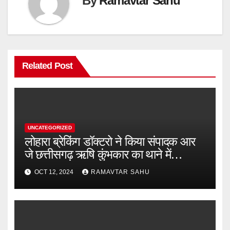
By
Ramavtar Sahu
Related Post
UNCATEGORIZED
लोहारा ब्रेकिंग डॉक्टरो ने किया संपादक आर
जे छत्तीसगढ़ ऋषि कुंभकार का थाने में
शिकायत
OCT 12, 2024
RAMAVTAR SAHU