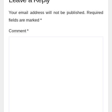
Your email address will not be published.
Required
fields are marked
*
Comment
*