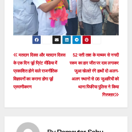
Post
मतदान दिवस और मतदान दिवस
52 पत्ती ताश के माध्यम से नगदी
के एक दिन पूर्व प्रिंट मीडिया में
रकम का हार जीत पर दाव लगाकर
navigation
प्रकाशित होने वाले राजनीतिक
जुआ खेलते रंगे हाथों दो अलग-
विज्ञापनों का कराना होगा पूर्व
अलग स्थानो से 08 जुआरियों को
प्रमाणीकरण
थाना पिपरिया पुलिस ने किया
गिरफ्तार