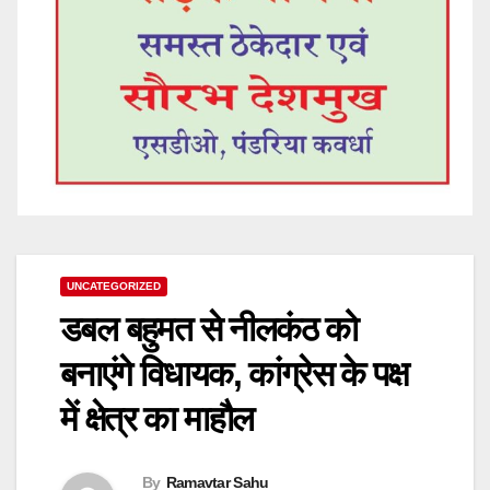
UNCATEGORIZED
डबल बहुमत से नीलकंठ को
बनाएंगे विधायक, कांग्रेस के पक्ष
में क्षेत्र का माहौल
By
Ramavtar Sahu