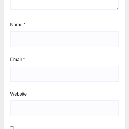
Name
*
Email
*
Website