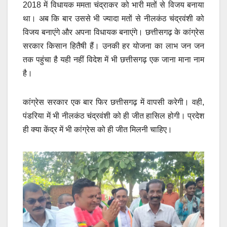
2018 में विधायक ममता चंद्राकर को भारी मतों से विजय बनाया
था। अब कि बार उससे भी ज्यादा मतों से नीलकंठ चंद्रवंशी को
विजय बनाएंगे और अपना विधायक बनाएंगे। छत्तीसगढ़ के कांग्रेस
सरकार किसान हितैषी हैं। उनकी हर योजना का लाभ जन जन
तक पहुंचा है यही नहीं विदेश में भी छत्तीसगढ़ एक जाना माना नाम
है।
कांग्रेस सरकार एक बार फिर छत्तीसगढ़ में वापसी करेगी। वही,
पंडरिया में भी नीलकंठ चंद्रवंशी को ही जीत हासिल होगी। प्रदेश
ही क्या केंद्र में भी कांग्रेस को ही जीत मिलनी चाहिए।