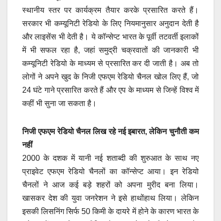
स्थानीय स्तर पर कार्यक्रम तैयार करके प्रसारित करते हैं।
सरकार भी कम्यूनिटी रेडियो के लिए नियमानुसार अनुदान देती है
और लाइसेंस भी देती है। ये कॉन्सेप्ट भारत के पूर्वी तटवर्ती इलाकों
में भी सफल रहा है, जहां समुद्री चक्रवातों की जानकारी भी
कम्यूनिटी रेडियो के माध्यम से प्रसारित कर दी जाती है। अब तो
लोगों ने अपने खुद के निजी एफएम रेडियो चैनल खोल लिए हैं, जो
24 घंटे गाने प्रसारित करते हैं और एप के माध्यम से जिन्हें विश्व में
कहीं भी सुना जा सकता है।
निजी एफएम रेडियो चैनल लिख रहे नई इबारत, लेकिन चुनौती कम
नहीं
2000 के दशक में यानी नई शताब्दी की शुरुआत के साथ नए
प्राइवेट एफएम रेडियो चैनलों का कॉन्सेप्ट आया। इन रेडियो
चैनलों ने आज कई बड़े शहरों को अपना मुरीद बना लिया।
खासकर देश की युवा जनरेशन ने इसे हाथों​हाथ लिया। लेकिन
इसकी लिसनिंग सिर्फ 50 किमी के दायरे में होने के कारण भारत के