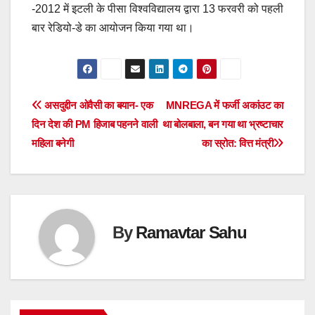
-2012 में इटली के पीसा विश्वविद्यालय द्वारा 13 फरवरी को पहली
बार रेडियो-डे का आयोजन किया गया था।
Post
असदुद्दीन ओवैसी का बयान- एक
MNREGA में फर्जी अकांउट का
दिन देश की PM हिजाब पहनने वाली
था बोलबाला, बन गया था भ्रष्टाचार
navigation
महिला बनेगी
का स्रोत: वित्त मंत्री
By
Ramavtar Sahu