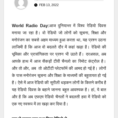
FEB 13, 2022
World Radio Day:
आज दुनियाभर में विश्व रेडियो दिवस
मनाया जा रहा है। वो रेडियो जो लोगों को सूचना, शिक्षा और
मनोरंजन का सबसे अहम माध्यम हुआ करता था, यह प्रश्न उठना
लाजिमी है कि आज वो बदलते दौर में कहां खड़ा है। रेडियो की
भूमिका और प्रासंगिकता पर प्रश्न भी उठते हैं। दरअसल, अब
आपके हाथ में आज सैकड़ों टीवी चैनलो का रिमोट कंट्रोल है।
और तो और, अब तो ओटीटी प्लेटफॉर्म की आमद हो गई है। लोगों
के पास मनोरंजन सूचना और शिक्षा के माध्यमों की बहुतायत हो गई
है। ऐसे में आज रेडियो की सुरीली धड़कन लोगोंं के कितने करीब है
यह रेडियो दिवस के बहाने जानना बहुत आवश्यक है। हां, ये बात
और है कि अब एफएम रेडियो चैनलों ने बदलती हवा में रेडियो को
एक नए स्वरूप में ला खड़ा कर दिया है।