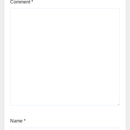
Comment
*
Name
*