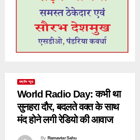
राष्ट्रीय न्यूज़
World Radio Day: कभी था
सुनहरा दौर, बदलते वक्त के साथ
मंद होने लगी रेडियो की आवाज
By
Ramavtar Sahu