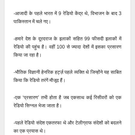
-आजादी के पहले भारत में 9 रेडियो केंद्र थे, विभाजन के बाद 3
पाकिस्तान में चले गए।
-हमारे देश के दूरदराज के इलाकों सहित 99 फीसदी इलाकों में
रेडियो की पहुंच है। वहीं 100 से ज्यादा देशों में इसका प्रसारण
किया जा रहा है।
-भौतिक विज्ञानी हेनरिक हर्ट्ज़ पहले व्यक्ति थे जिन्होंने यह साबित
किया कि रेडियो तरंगें मौजूद हैं।
-एक ‘प्रसारण’ तभी होता है जब एकसाथ कई रिसीवरों को एक
रेडियो सिग्नल भेजा जाता है।
-पहले रेडियो संदेश एकतरफा थे और टेलीग्राफ संदेशों को बदलने
का एक प्रयास थे।