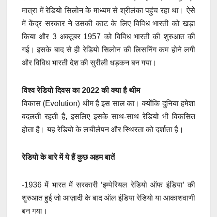
मात्रा में रेडियो सिलोन के माध्यम से श्रीलंका पहुंच रहा था। ऐसे
में केंद्र सरकार ने उसकी काट के लिए विविध भारती को खड़ा
किया और 3 अक्टूबर 1957 को विविध भारती की शुरुआत की
गई। इसके बाद से ही रेडियो सिलोन की लिसनिंग कम होने लगी
और विविध भारती देश की सुरीली धड़कन बन गया।
विश्व रेडियो दिवस का 2022 की क्या है थीम
विकास (Evolution) थीम है इस साल का। क्योंकि दुनिया हमेशा
बदलती रहती है, इसलिए इसके साथ-साथ रेडियो भी विकसित
होता है। यह रेडियो के लचीलेपन और स्थिरता को दर्शाता है।
रेडियो के बारे में ये हैं कुछ अहम बातें
-1936 में भारत में सरकारी ‘इम्पेरियल रेडियो ऑफ इंडिया’ की
शुरुआत हुई जो आज़ादी के बाद ऑल इंडिया रेडियो या आकाशवाणी
बन गया।