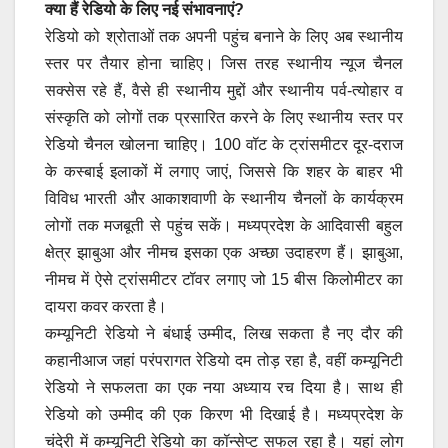
क्या हैं रेडियो के लिए नई संभावनाएं?
रेडियो को श्रोताओं तक अपनी पहुंच बनाने के लिए अब स्थानीय
स्तर पर तैयार होना चाहिए। जिस तरह स्थानीय न्यूज चैनल
सक्सेस रहे हैं, वैसे ही स्थानीय मुद्दों और स्थानीय पर्व-त्योहार व
संस्कृति को लोगों तक प्रसारित करने के लिए स्थानीय स्तर पर
रेडियो चैनल खोलना चाहिए। 100 वॉट के ट्रांसमीटर दूर-दराज
के कस्बाई इलाकों में लगाए जाएं, जिससे कि शहर के बाहर भी
विविध भारती और आकाशवाणी के स्थानीय चैनलों के कार्यक्रम
लोगों तक मजबूती से पहुंच सकें। मध्यप्रदेश के आदिवासी बहुल
क्षेत्र झाबुआ और नीमच इसका एक अच्छा उदाहरण हैं। झाबुआ,
नीमच में ऐसे ट्रांसमीटर टॉवर लगाए जो 15 बीस किलोमीटर का
दायरा कवर करता है।
कम्यूनिटी रेडियो ने बंधाई उम्मीद, लिख सकता है नए दौर की
कहानीआज जहां परंपरागत रेडियो दम तोड़ रहा है, वहीं कम्यूनिटी
रेडियो ने सफलता का एक नया अध्याय रच दिया है। साथ ही
रेडियो को उम्मीद की एक किरण भी दिखाई है। मध्यप्रदेश के
चंदेरी में कम्यूनिटी रेडियो का कॉन्सेप्ट सफल रहा है। यहां लोग