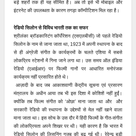
बड़े शहरों तक ही यह सीमित है। अब तो इसे भी मोबाइल और
इंटरनेट की उपलब्धता के कारण तगड़ा कॉम्पीटिशन मिल रहा है।
रेडियो सिलोन से विविध भारती तक का सफर
श्रीलंका ब्रॉडकास्टिंग कॉर्पोरेशन (एसएलबीसी) जो पहले रेडियो
सिलोन के नाम से जाना जाता था, 1923 में अपनी स्थापना के बाद
से ही अंग्रेजी संगीत के कार्यक्रमों के चलते एशिया में सबसे
लोकप्रिय स्टेशनों में गिना जाने लगा था। उस समय ऑल इंडिया
रेडियो (एआईआर) पर फिल्मी गानों पर आधारित मनोरंजक
कार्यक्रम नहीं प्रसारित होते थे।
आज़ादी के बाद जब आकाशवाणी केंद्रीय सूचना एवं प्रसारण
मंत्रालय के अधीन आया तब भी इस दिशा में कोशिशें नहीं हुईं।
क्योंकि तब फिल्म संगीत को ‘ओछा’ माना जाता था और और
सरकारी रेडियो की स्थापना के उद्देश्यों से मेल नहीं खाने वाला
माना जाता था। इस सोच के उस दौर में हिंदी फिल्मों के गीत-संगीत
की लोकप्रियता अपने शिखर पर थी। यही कारण है कि भारत में
रेडियो सिलोन की लिसनिंग गजब की बढ़ गई थी। रेवेन्यू बड़ी