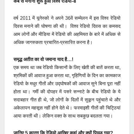
कब से मनाना शुरू हुआ विश्व रेडियो-डे
वर्ष 2011 में यूनेस्को ने अपने 36वें सम्मेलन में इस विश्व रेडियो
दिवस मनाने की घोषणा की थी। विश्व रेडियो दिवस का कमसद
आम लोगों और मीडिया में रेडियो की अहमियत के बारे में अधिक से
अधिक जागरुकता प्रचारित-प्रसारित करना है।
समृद्ध अतीत का वो जमाना याद है…!
एक समय था जब रेडियो किसानों के लिए खेती की बातें करता था,
श्रमिकों की आवाज हुआ करता था, गृहिणियों के दिन का कामकाज
रेडियो के मधुर गीतों और उद्घोषकों की आवाज सुने बिना पूरा नहीं
होता था। गर्मी की दोपहर में पसरे सन्नाटे के बीच रेडियो के ये
सदाबहार गीत ही थे, जो लोगों के दिलों में सुकून पहुंचाते थे और
अकेलापन महसूस नहीं होने देते थे। फरमाइशी गीतों की चिट्ठियां
आया करती थी। लेकिन वक्त के साथ सबकुछ बदलता गया।
जानिए 5 कारण कि रेडियो आखिर कहां और क्यों पिछड़ गया?