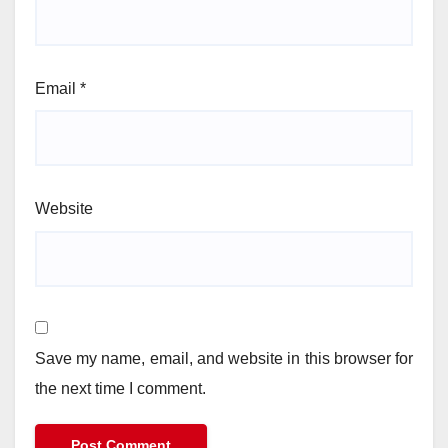
Email
*
Website
Save my name, email, and website in this browser for
the next time I comment.