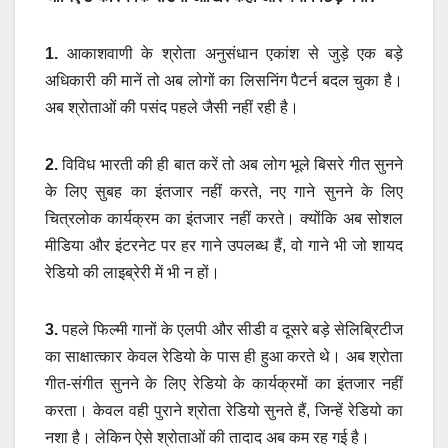
1.
आकाशवाणी के श्रोता अनुसंधान एकांश से जुड़े एक बड़े
अधिकारी की मानें तो अब लोगों का लिसनिंग पैटर्न बदल चुका है।
अब श्रोताओं की पसंद पहले जैसी नहीं रही है।
2.
विविध भारती की ही बात करें तो अब लोग भूले बिसरे गीत सुनने
के लिए सुबह का इंतजार नहीं करते, नए गाने सुनने के लिए
चित्रलोक कार्यक्रम का इंतजार नहीं करते। क्योंकि अब सोशल
मीडिया और इंटरनेट पर हर गाने उपलब्ध हैं, वो गाने भी जो शायद
रेडियो की लाइब्रेरी में भी न हों।
3.
पहले फिल्मी गानों के एलपी और सीडी व दूसरे बड़े सेलिब्रिटीज
का साक्षात्कार केवल रेडियो के पास ही हुआ करते थे। अब श्रोता
गीत-संगीत सुनने के लिए रेडियो के कार्यक्रमों का इंतजार नहीं
करता। केवल वही पुराने श्रोता रेडियो सुनते हैं, जिन्हें रेडियो का
नशा है। लेकिन ऐसे श्रोताओं की तादाद अब कम रह गई है।