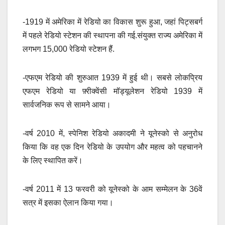
-1919 में अमेरिका में रेडियो का विकास शुरू हुआ, जहां पिट्सबर्ग
में पहले रेडियो स्टेशन की स्थापना की गई.संयुक्त राज्य अमेरिका में
लगभग 15,000 रेडियो स्टेशन हैं.
-एफएम रेडियो की शुरुआत 1939 में हुई थी। सबसे लोकप्रिय
एफएम रेडियो या फ़्रीक्वेंसी मॉड्यूलेशन रेडियो 1939 में
सार्वजनिक रूप से सामने आया।
-वर्ष 2010 में, स्पेनिश रेडियो अकादमी ने यूनेस्को से अनुरोध
किया कि वह एक दिन रेडियो के उपयोग और महत्व को पहचानने
के लिए स्थापित करें।
-वर्ष 2011 में 13 फरवरी को यूनेस्को के आम सम्मेलन के 36वें
सत्र में इसका ऐलान किया गया।