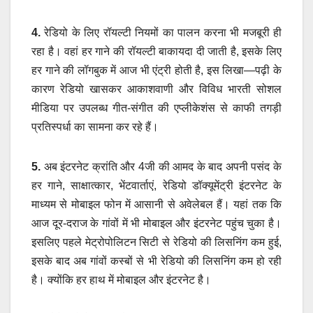
4.
रेडियो के लिए रॉयल्टी नियमों का पालन करना भी मजबूरी ही
रहा है। वहां हर गाने की रॉयल्टी बाकायदा दी जाती है, इसके लिए
हर गाने की लॉगबुक में आज भी एंट्री होती है, इस लिखा—पढ़ी के
कारण रेडियो खासकर आकाशवाणी और विविध भारती सोशल
मीडिया पर उपलब्ध गीत-संगीत की एप्लीकेशंस से काफी तगड़ी
प्रतिस्पर्धा का सामना कर रहे हैं।
5.
अब इंटरनेट क्रांति और 4जी की आमद के बाद अपनी पसंद के
हर गाने, साक्षात्कार, भेंटवार्ताएं, रेडियो डॉक्यूमेंट्री इंटरनेट के
माध्यम से मोबाइल फोन में आसानी से अवेलेबल हैं। यहां तक कि
आज दूर-दराज के गांवों में भी मोबाइल और इंटरनेट पहुंच चुका है।
इसलिए पहले मेट्रोपोलिटन सिटी से रेडियो की लिसनिंग कम हुई,
इसके बाद अब गांवों कस्बों से भी रेडियो की लिसनिंग कम हो रही
है। क्योंकि हर हाथ में मोबाइल और इंटरनेट है।