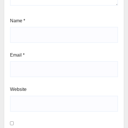
Name
*
Email
*
Website