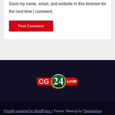
Save my name, email, and website in this browser for
the next time I comment.
Proudly powered by WordPress
|
Theme: Newsup by
Themeansar
.