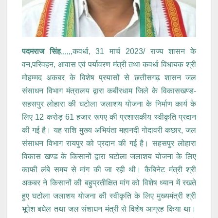
पदमराज सिंह
,,,,,,कवर्धा, 31 मार्च 2023/ राज्य शासन के
वन,परिवहन, आवास एवं पर्यावरण मंत्री तथा कवर्धा विधायक श्री
मोहम्मद अकबर के विशेष प्रयासों से छत्तीसगढ़ शासन जल
संसाधन विभाग मंत्रालय द्वारा कबीरधाम जिले के विकासखण्ड-
सहसपुर लोहारा की घटोला जलाशय योजना के निर्माण कार्य के
लिए 12 करोड़ 61 हजार रूपए की प्रशासकीय स्वीकृति प्रदान
की गई है। यह राशि मुख्य अभियंता महानदी गोदावरी कछार, जल
संसाधन विभाग रायपुर को प्रदान की गई है। सहसपुर लोहारा
विकास खण्ड के किसानों द्वारा घटोला जलाशय योजना के लिए
काफी लंबे समय से मांग की जा रही थी। कैबिनेट मंत्री श्री
अकबर ने किसानों की बहुप्रतीक्षित मांग को विशेष ध्यान में रखते
हुए घटोला जलाशय योजना की स्वीकृति के लिए मुख्यमंत्री श्री
भूपेश बघेल तथा जल संशाधन मंत्री से विशेष आग्रह किया था।