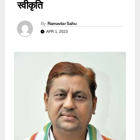
स्वीकृति
By
Ramavtar Sahu
APR 1, 2023