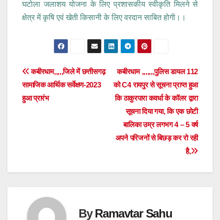
घटोला जलाशय योजना के लिए प्रशासकीय स्वीकृति मिलने से
क्षेत्र में कृषि एवं खेती किसानी के लिए वरदान साबित होगी।।
Post
कबीरधाम,,,,,जिले में छत्तीसगढ़
कबीरधाम ,,,,,,,पुलिस डायल 112
सामाजिक आर्थिक सर्वेक्षण-2023
को C4 रायपुर से सूचना प्राप्त हुआ
navigation
हुआ प्रारंभ
कि ठाकुरपारा कवर्धा के कॉलर द्वारा
सूचना दिया गया, कि एक छोटी
बालिका उम्र लगभग 4 – 5 वर्ष
अपने परिजनों से बिछड़ कर रो रही
है,
By
Ramavtar Sahu