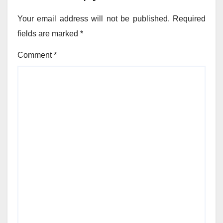
Your email address will not be published.
Required
fields are marked
*
Comment
*