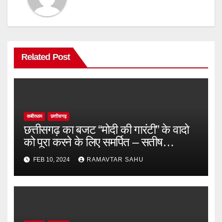
Related Post
कबीरधाम
छत्तीसगढ़
छत्तीसगढ़ का बजट “मोदी की गारंटी” के वादो
को पूरा करने के लिए समर्पित – सतीष
चन्द्राकर
FEB 10, 2024
RAMAVTAR SAHU