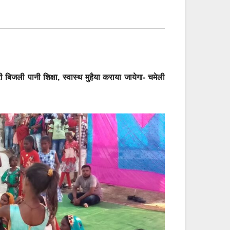
बिजली पानी शिक्षा, स्वास्थ मुहैया कराया जायेगा- चमेली