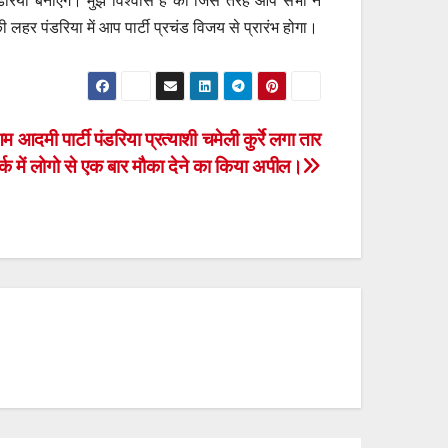
िया बनाएंगे। मुझे विश्वास है की जिस तरह आप सभी ने
 लहर पंडरिया में आप पार्टी प्रचंड विजय से प्रारंभ होगा।
 आदमी पार्टी पंडरिया प्रत्याशी चमेली कुर्रे लगा तार
्क में लोगो से एक बार मौका देने का किया अपील।