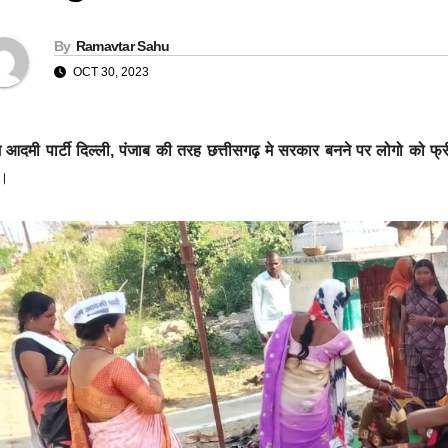
By
Ramavtar Sahu
OCT 30, 2023
आदमी पार्टी दिल्ली, पंजाब की तरह छत्तीसगढ़ मे सरकार बनने पर लोगो को फ्री 
।