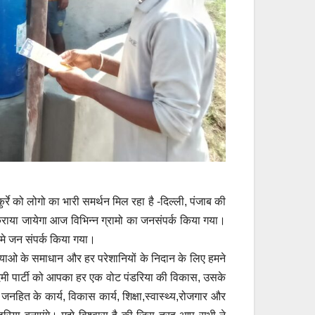
्रे को लोगो का भारी समर्थन मिल रहा है -दिल्ली, पंजाब की
 कराया जायेगा आज विभिन्न ग्रामो का जनसंपर्क किया गया।
 मे जन संपर्क किया गया।
्याओ के समाधान और हर परेशानियों के निदान के लिए हमने
आदमी पार्टी को आपका हर एक वोट पंडरिया की विकास, उसके
नहित के कार्य, विकास कार्य, शिक्षा,स्वास्थ्य,रोजगार और