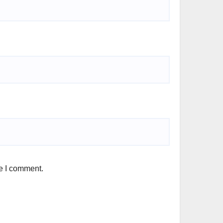
me I comment.